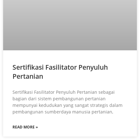
Sertifikasi Fasilitator Penyuluh
Pertanian
Sertifikasi Fasilitator Penyuluh Pertanian sebagai
bagian dari sistem pembangunan pertanian
mempunyai kedudukan yang sangat strategis dalam
pembangunan sumberdaya manusia pertanian,
READ MORE »