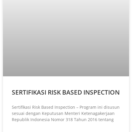
SERTIFIKASI RISK BASED INSPECTION
Sertifikasi Risk Based Inspection – Program ini disusun
sesuai dengan Keputusan Menteri Ketenagakerjaan
Republik Indonesia Nomor 318 Tahun 2016 tentang