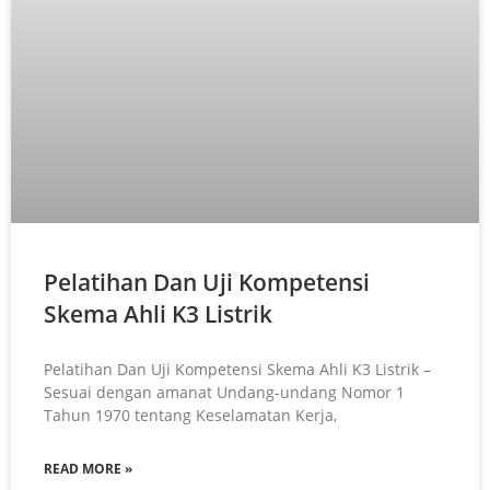
Pelatihan Dan Uji Kompetensi
Skema Ahli K3 Listrik
Pelatihan Dan Uji Kompetensi Skema Ahli K3 Listrik –
Sesuai dengan amanat Undang-undang Nomor 1
Tahun 1970 tentang Keselamatan Kerja,
READ MORE »