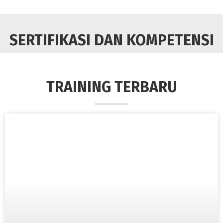
SERTIFIKASI DAN KOMPETENSI
TRAINING TERBARU