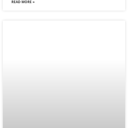
READ MORE »