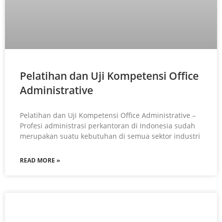
Pelatihan dan Uji Kompetensi Office
Administrative
Pelatihan dan Uji Kompetensi Office Administrative –
Profesi administrasi perkantoran di Indonesia sudah
merupakan suatu kebutuhan di semua sektor industri
READ MORE »