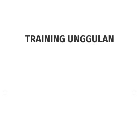
TRAINING UNGGULAN