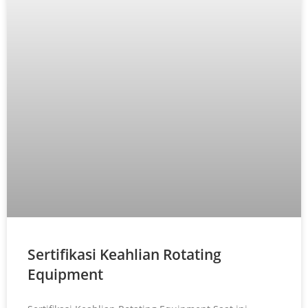
Sertifikasi Keahlian Rotating
Equipment