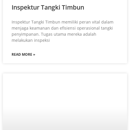
Inspektur Tangki Timbun
Inspektur Tangki Timbun memiliki peran vital dalam
menjaga keamanan dan efisiensi operasional tangki
penyimpanan. Tugas utama mereka adalah
melakukan inspeksi
READ MORE »