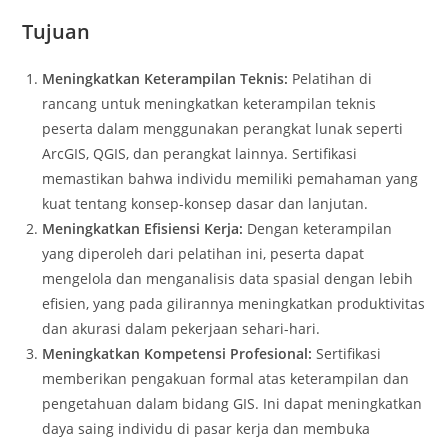
Tujuan
Meningkatkan Keterampilan Teknis:
Pelatihan di
rancang untuk meningkatkan keterampilan teknis
peserta dalam menggunakan perangkat lunak seperti
ArcGIS, QGIS, dan perangkat lainnya. Sertifikasi
memastikan bahwa individu memiliki pemahaman yang
kuat tentang konsep-konsep dasar dan lanjutan.
Meningkatkan Efisiensi Kerja:
Dengan keterampilan
yang diperoleh dari pelatihan ini, peserta dapat
mengelola dan menganalisis data spasial dengan lebih
efisien, yang pada gilirannya meningkatkan produktivitas
dan akurasi dalam pekerjaan sehari-hari.
Meningkatkan Kompetensi Profesional:
Sertifikasi
memberikan pengakuan formal atas keterampilan dan
pengetahuan dalam bidang GIS. Ini dapat meningkatkan
daya saing individu di pasar kerja dan membuka