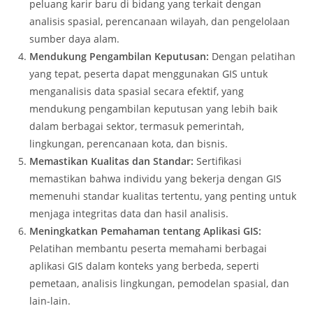
peluang karir baru di bidang yang terkait dengan
analisis spasial, perencanaan wilayah, dan pengelolaan
sumber daya alam.
Mendukung Pengambilan Keputusan:
Dengan pelatihan
yang tepat, peserta dapat menggunakan GIS untuk
menganalisis data spasial secara efektif, yang
mendukung pengambilan keputusan yang lebih baik
dalam berbagai sektor, termasuk pemerintah,
lingkungan, perencanaan kota, dan bisnis.
Memastikan Kualitas dan Standar:
Sertifikasi
memastikan bahwa individu yang bekerja dengan GIS
memenuhi standar kualitas tertentu, yang penting untuk
menjaga integritas data dan hasil analisis.
Meningkatkan Pemahaman tentang Aplikasi GIS:
Pelatihan membantu peserta memahami berbagai
aplikasi GIS dalam konteks yang berbeda, seperti
pemetaan, analisis lingkungan, pemodelan spasial, dan
lain-lain.