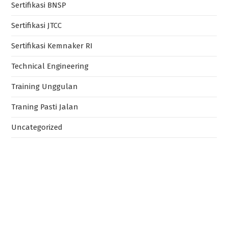
Sertifikasi BNSP
Sertifikasi JTCC
Sertifikasi Kemnaker RI
Technical Engineering
Training Unggulan
Traning Pasti Jalan
Uncategorized