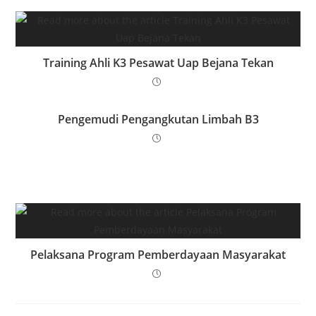
Training Ahli K3 Pesawat Uap Bejana Tekan
Pengemudi Pengangkutan Limbah B3
Pelaksana Program Pemberdayaan Masyarakat