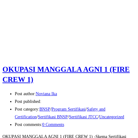
OKUPASI MANGGALA AGNI 1 (FIRE
CREW 1)
Post author:
Noviana Ika
Post published:
Post category:
BNSP
/
Program Sertifikasi
/
Safety and
Certification
/
Sertifikasi BNSP
/
Sertifikasi JTCC
/
Uncategorized
Post comments:
0 Comments
OKUPASI MANGGALA AGNI 1 (FIRE CREW 1) -Skema Sertifikasi