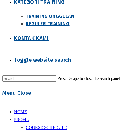
KATEGORI TRAINING
TRAINING UNGGULAN
REGULER TRAINING
KONTAK KAMI
Toggle website search
Press Escape to close the search panel.
Menu
Close
HOME
PROFIL
COURSE SCHEDULE