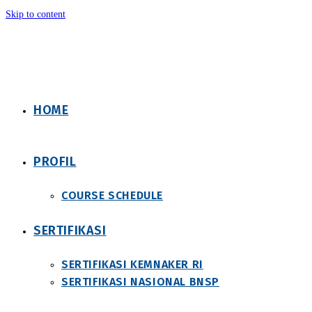
Skip to content
HOME
PROFIL
COURSE SCHEDULE
SERTIFIKASI
SERTIFIKASI KEMNAKER RI
SERTIFIKASI NASIONAL BNSP