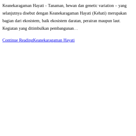
Keanekaragaman Hayati - Tanaman, hewan dan genetic variation – yang
selanjutnya disebut dengan Keanekaragaman Hayati (Kehati) merupakan
bagian dari ekosistem, baik ekosistem daratan, perairan maupun laut.
Kegiatan yang ditimbulkan pembangunan…
Continue Reading
Keanekaragaman Hayati