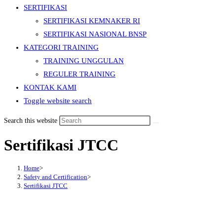
SERTIFIKASI
SERTIFIKASI KEMNAKER RI
SERTIFIKASI NASIONAL BNSP
KATEGORI TRAINING
TRAINING UNGGULAN
REGULER TRAINING
KONTAK KAMI
Toggle website search
Search this website
Sertifikasi JTCC
Home
>
Safety and Certification
>
Sertifikasi JTCC