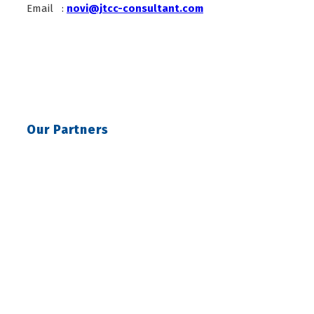
Email :
novi@jtcc-consultant.com
Our Partners