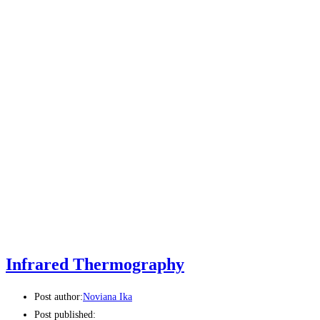
Infrared Thermography
Post author:
Noviana Ika
Post published: