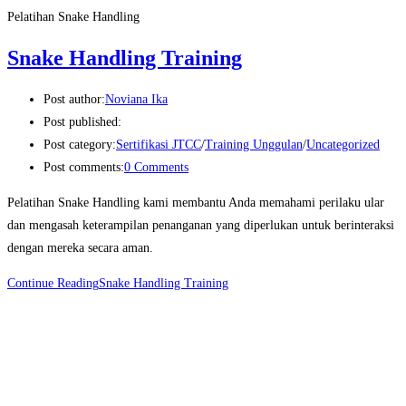
Pelatihan Snake Handling
Snake Handling Training
Post author:
Noviana Ika
Post published:
Post category:
Sertifikasi JTCC
/
Training Unggulan
/
Uncategorized
Post comments:
0 Comments
Pelatihan Snake Handling kami membantu Anda memahami perilaku ular
dan mengasah keterampilan penanganan yang diperlukan untuk berinteraksi
dengan mereka secara aman.
Continue Reading
Snake Handling Training