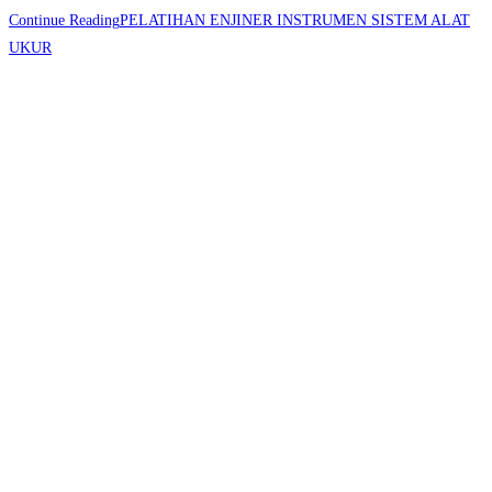
Continue Reading
PELATIHAN ENJINER INSTRUMEN SISTEM ALAT
UKUR