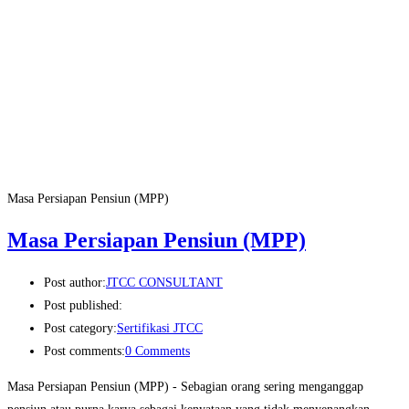
Masa Persiapan Pensiun (MPP)
Masa Persiapan Pensiun (MPP)
Post author:
JTCC CONSULTANT
Post published:
Post category:
Sertifikasi JTCC
Post comments:
0 Comments
Masa Persiapan Pensiun (MPP) - Sebagian orang sering menganggap