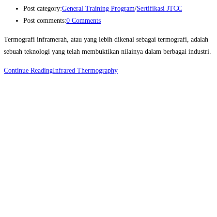
Post category:
General Training Program
/
Sertifikasi JTCC
Post comments:
0 Comments
Termografi inframerah, atau yang lebih dikenal sebagai termografi, adalah
sebuah teknologi yang telah membuktikan nilainya dalam berbagai industri.
Continue Reading
Infrared Thermography