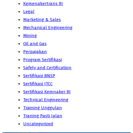
Kemenakertrans RI
Legal
Marketing & Sales
Mechanical Engineering
Mining
Oil and Gas
Perpajakan
Program Sertifikasi
Safety and Certification
Sertifikasi BNSP
Sertifikasi JTCC
Sertifikasi Kemnaker RI
Technical Engineering
Training Unggulan
Traning Pasti Jalan
Uncategorized