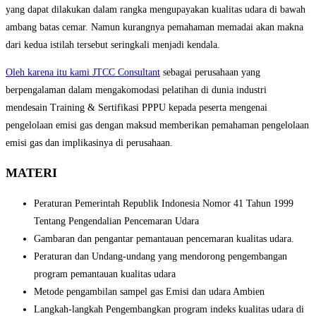
yang dapat dilakukan dalam rangka mengupayakan kualitas udara di bawah
ambang batas cemar. Namun kurangnya pemahaman memadai akan makna
dari kedua istilah tersebut seringkali menjadi kendala.
Oleh karena itu kami JTCC Consultant
sebagai perusahaan yang
berpengalaman dalam mengakomodasi pelatihan di dunia industri
mendesain Training & Sertifikasi PPPU kepada peserta mengenai
pengelolaan emisi gas dengan maksud memberikan pemahaman pengelolaan
emisi gas dan implikasinya di perusahaan.
MATERI
Peraturan Pemerintah Republik Indonesia Nomor 41 Tahun 1999
Tentang Pengendalian Pencemaran Udara
Gambaran dan pengantar pemantauan pencemaran kualitas udara.
Peraturan dan Undang-undang yang mendorong pengembangan
program pemantauan kualitas udara
Metode pengambilan sampel gas Emisi dan udara Ambien
Langkah-langkah Pengembangkan program indeks kualitas udara di