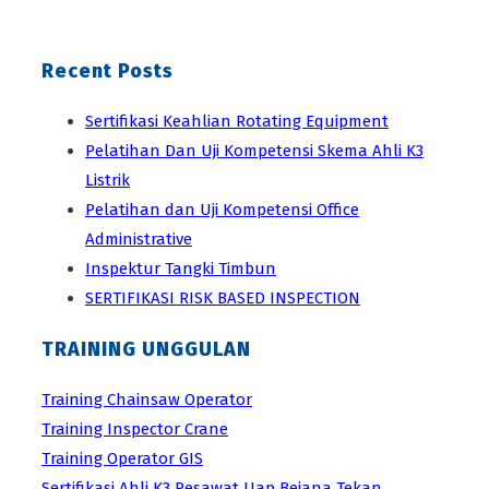
Recent Posts
Sertifikasi Keahlian Rotating Equipment
Pelatihan Dan Uji Kompetensi Skema Ahli K3
Listrik
Pelatihan dan Uji Kompetensi Office
Administrative
Inspektur Tangki Timbun
SERTIFIKASI RISK BASED INSPECTION
TRAINING UNGGULAN
Training Chainsaw Operator
Training Inspector Crane
Training Operator GIS
Sertifikasi Ahli K3 Pesawat Uap Bejana Tekan