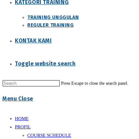
KATEGORI TRAINING
TRAINING UNGGULAN
REGULER TRAINING
KONTAK KAMI
Toggle website search
Press Escape to close the search panel.
Menu
Close
HOME
PROFIL
COURSE SCHEDULE