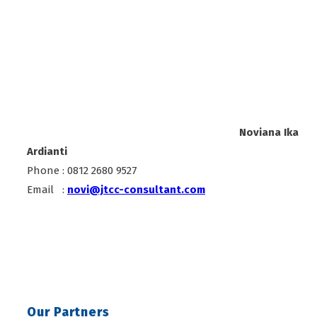
Noviana Ika
Ardianti
Phone : 0812 2680 9527
Email :
novi@jtcc-consultant.com
Our Partners