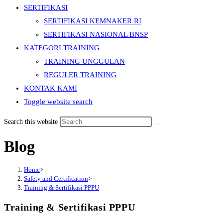
SERTIFIKASI
SERTIFIKASI KEMNAKER RI
SERTIFIKASI NASIONAL BNSP
KATEGORI TRAINING
TRAINING UNGGULAN
REGULER TRAINING
KONTAK KAMI
Toggle website search
Search this website
Blog
Home
>
Safety and Certification
>
Training & Sertifikasi PPPU
Training & Sertifikasi PPPU