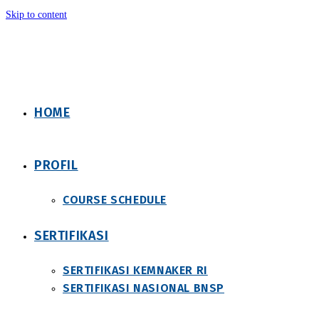
Skip to content
HOME
PROFIL
COURSE SCHEDULE
SERTIFIKASI
SERTIFIKASI KEMNAKER RI
SERTIFIKASI NASIONAL BNSP