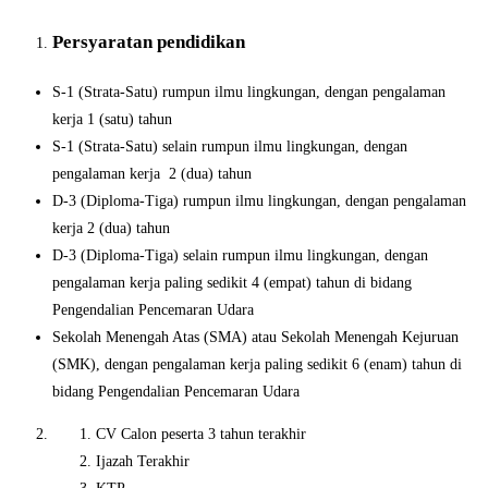
Persyaratan pendidikan
S-1 (Strata-Satu) rumpun ilmu lingkungan, dengan pengalaman
kerja 1 (satu) tahun
S-1 (Strata-Satu) selain rumpun ilmu lingkungan, dengan
pengalaman kerja 2 (dua) tahun
D-3 (Diploma-Tiga) rumpun ilmu lingkungan, dengan pengalaman
kerja 2 (dua) tahun
D-3 (Diploma-Tiga) selain rumpun ilmu lingkungan, dengan
pengalaman kerja paling sedikit 4 (empat) tahun di bidang
Pengendalian Pencemaran Udara
Sekolah Menengah Atas (SMA) atau Sekolah Menengah Kejuruan
(SMK), dengan pengalaman kerja paling sedikit 6 (enam) tahun di
bidang Pengendalian Pencemaran Udara
CV Calon peserta 3 tahun terakhir
Ijazah Terakhir