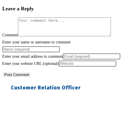
Leave a Reply
Comment
Enter your name or username to comment
Enter your email address to comment
Enter your website URL (optional)
Customer Relation Officer