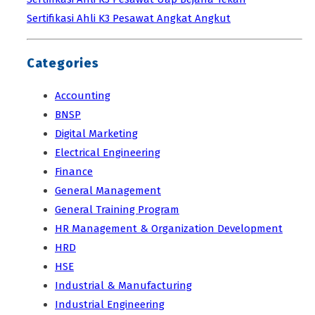
Sertifikasi Ahli K3 Pesawat Angkat Angkut
Categories
Accounting
BNSP
Digital Marketing
Electrical Engineering
Finance
General Management
General Training Program
HR Management & Organization Development
HRD
HSE
Industrial & Manufacturing
Industrial Engineering