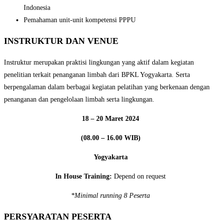
Indonesia
Pemahaman unit-unit kompetensi PPPU
INSTRUKTUR DAN VENUE
Instruktur merupakan praktisi lingkungan yang aktif dalam kegiatan
penelitian terkait penanganan limbah dari BPKL Yogyakarta. Serta
berpengalaman dalam berbagai kegiatan pelatihan yang berkenaan dengan
penanganan dan pengelolaan limbah serta lingkungan.
18 – 20 Maret 2024
(08.00 – 16.00 WIB)
Yogyakarta
In House Training:
Depend on request
*Minimal running 8 Peserta
PERSYARATAN PESERTA