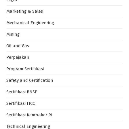
Marketing & Sales
Mechanical Engineering
Mining
Oil and Gas
Perpajakan
Program Sertifikasi
Safety and Certification
Sertifikasi BNSP
Sertifikasi JTCC
Sertifikasi Kemnaker RI
Technical Engineering