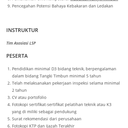
Pencegahan Potensi Bahaya Kebakaran dan Ledakan
INSTRUKTUR
Tim Asosiasi LSP
PESERTA
Pendidikan minimal D3 bidang teknik, berpengalaman
dalam bidang Tangki Timbun minimal 5 tahun
Telah melaksanakan pekerjaan inspeksi selama minimal
2 tahun
CV atau portofolio
Fotokopi sertifikat-sertifikat pelatihan teknik atau K3
yang di miliki sebagai pendukung
Surat rekomendasi dari perusahaan
Fotokopi KTP dan Ijazah Terakhir