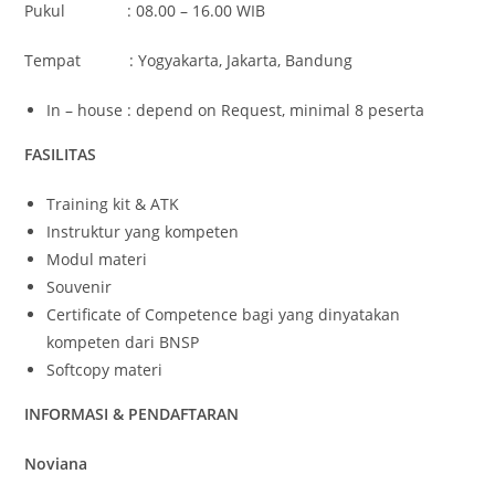
Pukul : 08.00 – 16.00 WIB
Tempat : Yogyakarta, Jakarta, Bandung
In – house : depend on Request, minimal 8 peserta
FASILITAS
Training kit & ATK
Instruktur yang kompeten
Modul materi
Souvenir
Certificate of Competence bagi yang dinyatakan
kompeten dari BNSP
Softcopy materi
INFORMASI & PENDAFTARAN
Noviana