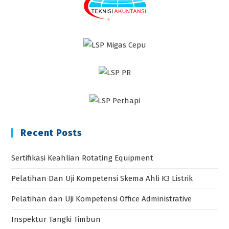
Recent Posts
Sertifikasi Keahlian Rotating Equipment
Pelatihan Dan Uji Kompetensi Skema Ahli K3 Listrik
Pelatihan dan Uji Kompetensi Office Administrative
Inspektur Tangki Timbun