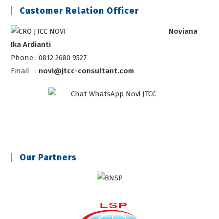
Customer Relation Officer
Noviana
Ika Ardianti
Phone : 0812 2680 9527
Email :
novi@jtcc-consultant.com
Our Partners