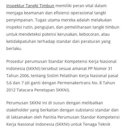
Inspektur Tangki Timbun
memiliki peran vital dalam
menjaga keamanan dan efisiensi operasional tangki
penyimpanan. Tugas utama mereka adalah melakukan
inspeksi rutin, pengujian, dan pemeliharaan tangki timbun
untuk mendeteksi potensi kerusakan, kebocoran, atau
ketidakpatuhan terhadap standar dan peraturan yang
berlaku.
Prosedur perumusan Standar Kompetensi Kerja Nasional
Indonesia (SKKNI) tersebut sesuai amanat PP Nomor 31
Tahun 2006, tentang Sistim Pelatihan Kerja Nasional pasal
5,6 dan 7 (di ganti dengan Permenakertrans No. 8 Tahun
2012 Tatacara Penetapan SKKNI).
Perumusan SKKNI ini di susun dengan melibatkan
stakeholder yang berkaitan dengan substansi standar dan
di laksanakan oleh Panitia Perumusan Standar Kompetensi
Kerja Nasional Indonesia (SKKNI) untuk Tenaga Teknik