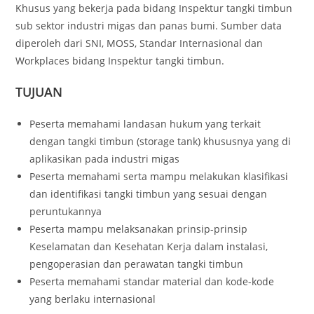
Khusus yang bekerja pada bidang Inspektur tangki timbun
sub sektor industri migas dan panas bumi. Sumber data
diperoleh dari SNI, MOSS, Standar Internasional dan
Workplaces bidang Inspektur tangki timbun.
TUJUAN
Peserta memahami landasan hukum yang terkait
dengan tangki timbun (storage tank) khususnya yang di
aplikasikan pada industri migas
Peserta memahami serta mampu melakukan klasifikasi
dan identifikasi tangki timbun yang sesuai dengan
peruntukannya
Peserta mampu melaksanakan prinsip-prinsip
Keselamatan dan Kesehatan Kerja dalam instalasi,
pengoperasian dan perawatan tangki timbun
Peserta memahami standar material dan kode-kode
yang berlaku internasional