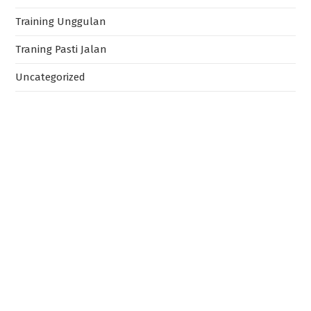
Training Unggulan
Traning Pasti Jalan
Uncategorized