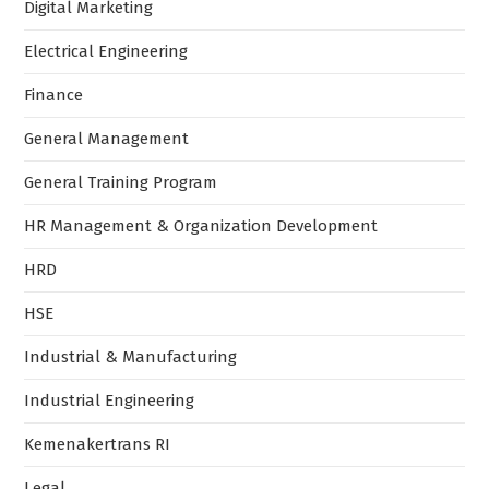
Digital Marketing
Electrical Engineering
Finance
General Management
General Training Program
HR Management & Organization Development
HRD
HSE
Industrial & Manufacturing
Industrial Engineering
Kemenakertrans RI
Legal