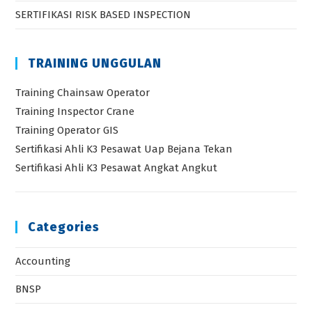
SERTIFIKASI RISK BASED INSPECTION
TRAINING UNGGULAN
Training Chainsaw Operator
Training Inspector Crane
Training Operator GIS
Sertifikasi Ahli K3 Pesawat Uap Bejana Tekan
Sertifikasi Ahli K3 Pesawat Angkat Angkut
Categories
Accounting
BNSP