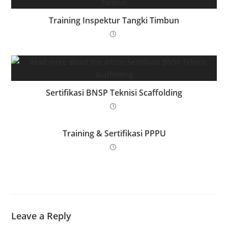
Training Inspektur Tangki Timbun
Sertifikasi BNSP Teknisi Scaffolding
Training & Sertifikasi PPPU
Leave a Reply