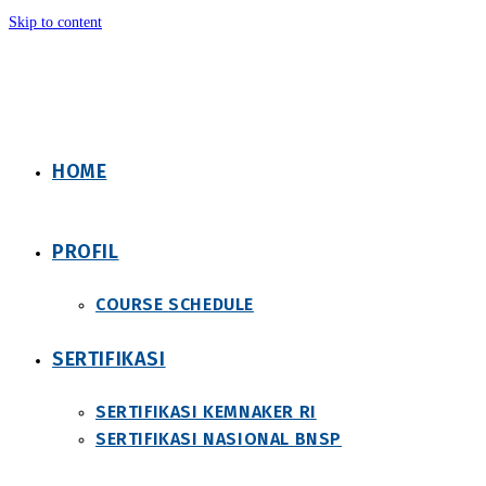
Skip to content
HOME
PROFIL
COURSE SCHEDULE
SERTIFIKASI
SERTIFIKASI KEMNAKER RI
SERTIFIKASI NASIONAL BNSP