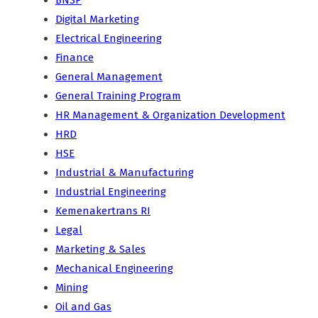
Digital Marketing
Electrical Engineering
Finance
General Management
General Training Program
HR Management & Organization Development
HRD
HSE
Industrial & Manufacturing
Industrial Engineering
Kemenakertrans RI
Legal
Marketing & Sales
Mechanical Engineering
Mining
Oil and Gas