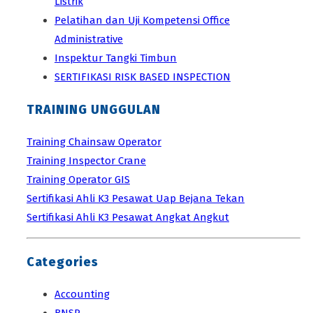
Listrik
Pelatihan dan Uji Kompetensi Office
Administrative
Inspektur Tangki Timbun
SERTIFIKASI RISK BASED INSPECTION
TRAINING UNGGULAN
Training Chainsaw Operator
Training Inspector Crane
Training Operator GIS
Sertifikasi Ahli K3 Pesawat Uap Bejana Tekan
Sertifikasi Ahli K3 Pesawat Angkat Angkut
Categories
Accounting
BNSP