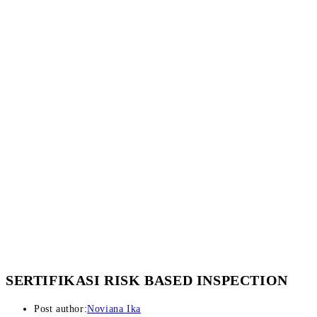
SERTIFIKASI RISK BASED INSPECTION
Post author:
Noviana Ika