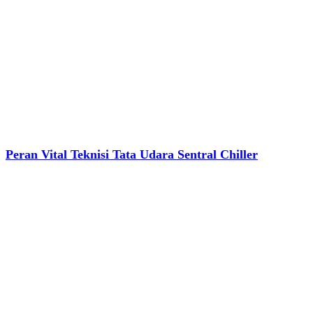
Peran Vital Teknisi Tata Udara Sentral Chiller