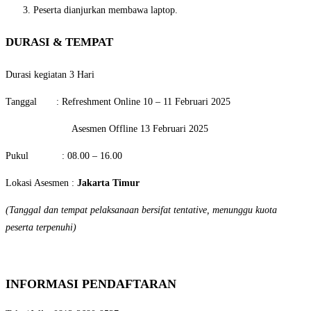
Peserta dianjurkan membawa laptop.
DURASI & TEMPAT
Durasi kegiatan 3 Hari
Tanggal
:
Refreshment Online
10 – 11 Februari 2025
Asesmen Offline
13 Februari 2025
Pukul
:
08.00 – 16.00
Lokasi Asesmen
:
Jakarta Timur
(Tanggal dan tempat pelaksanaan bersifat tentative, menunggu kuota
peserta terpenuhi)
INFORMASI PENDAFTARAN