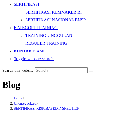
SERTIFIKASI
SERTIFIKASI KEMNAKER RI
SERTIFIKASI NASIONAL BNSP
KATEGORI TRAINING
TRAINING UNGGULAN
REGULER TRAINING
KONTAK KAMI
Toggle website search
Search this website
Blog
Home
>
Uncategorized
>
SERTIFIKASI RISK BASED INSPECTION