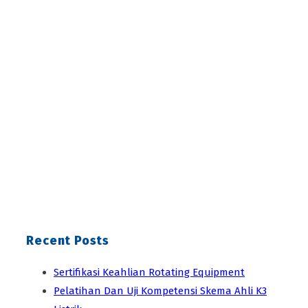
Recent Posts
Sertifikasi Keahlian Rotating Equipment
Pelatihan Dan Uji Kompetensi Skema Ahli K3