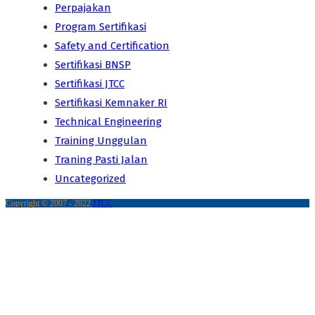
Perpajakan
Program Sertifikasi
Safety and Certification
Sertifikasi BNSP
Sertifikasi JTCC
Sertifikasi Kemnaker RI
Technical Engineering
Training Unggulan
Traning Pasti Jalan
Uncategorized
Copyright © 2007 - 2022
JTCC