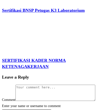
Sertifikasi BNSP Petugas K3 Laboratorium
SERTIFIKASI KADER NORMA
KETENAGAKERJAAN
Leave a Reply
Comment
Enter your name or username to comment