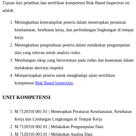
Tujuan dari pelatihan dan sertifikasi kompetensi Risk Based Inspection ini
adalah:
Meningkatkan keterampilan peserta dalam menerapkan peraturan
keselamatan, kesehatan kerja, dan perlindungan lingkungan di tempat
kerja.
Meningkatkan pengetahuan peserta dalam melakukan pengumpulan
data yang relevan untuk analisis risiko.
Membangun sikap yang berorientasi pada risiko dan keamanan dalam
melakukan aktivitas inspeksi.
Mempersiapkan peserta untuk menghadapi ujian sertifikasi
kompetensi
Risk Based Inspection
.
UNIT KOMPETENSI
M.7120310.001.01 | Menerapkan Peraturan Keselamatan, Kesehatan
Kerja dan Lindungan Lingkungan di Tempat Kerja
M.7120310.002.01 | Melakukan Pengumpulan Data
M.7120310.003.01 | Melakukan Analisa Data