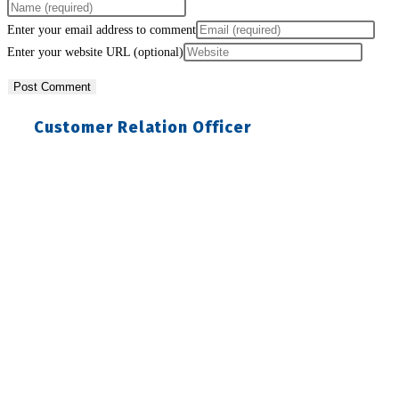
Enter your email address to comment
Enter your website URL (optional)
Customer Relation Officer