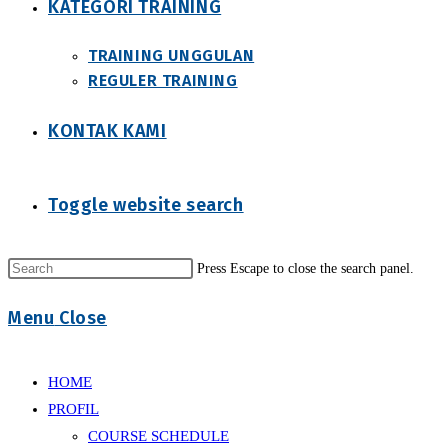
KATEGORI TRAINING
TRAINING UNGGULAN
REGULER TRAINING
KONTAK KAMI
Toggle website search
Press Escape to close the search panel.
Menu
Close
HOME
PROFIL
COURSE SCHEDULE