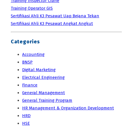
Training Inspector Crane
Training Operator GIS
Sertifikasi Ahli K3 Pesawat Uap Bejana Tekan
Sertifikasi Ahli K3 Pesawat Angkat Angkut
Categories
Accounting
BNSP
Digital Marketing
Electrical Engineering
Finance
General Management
General Training Program
HR Management & Organization Development
HRD
HSE