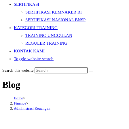
SERTIFIKASI
SERTIFIKASI KEMNAKER RI
SERTIFIKASI NASIONAL BNSP
KATEGORI TRAINING
TRAINING UNGGULAN
REGULER TRAINING
KONTAK KAMI
Toggle website search
Search this website
Blog
Home
>
Finance
>
Administrasi Keuangan