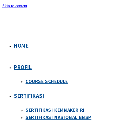
Skip to content
HOME
PROFIL
COURSE SCHEDULE
SERTIFIKASI
SERTIFIKASI KEMNAKER RI
SERTIFIKASI NASIONAL BNSP