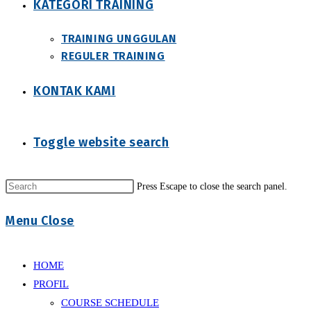
KATEGORI TRAINING
TRAINING UNGGULAN
REGULER TRAINING
KONTAK KAMI
Toggle website search
Press Escape to close the search panel.
Menu
Close
HOME
PROFIL
COURSE SCHEDULE