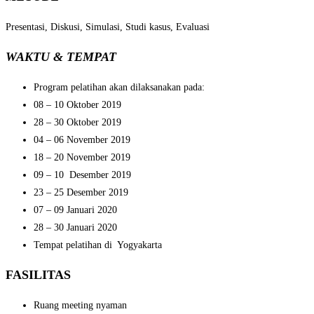
Presentasi, Diskusi, Simulasi, Studi kasus, Evaluasi
WAKTU & TEMPAT
Program pelatihan akan dilaksanakan pada:
08 – 10 Oktober 2019
28 – 30 Oktober 2019
04 – 06 November 2019
18 – 20 November 2019
09 – 10 Desember 2019
23 – 25 Desember 2019
07 – 09 Januari 2020
28 – 30 Januari 2020
Tempat pelatihan di Yogyakarta
FASILITAS
Ruang meeting nyaman