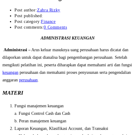
Post author:
Zahra Rizky
Post published:
Post category:
Finance
Post comments:
0 Comments
ADMINISTRASI KEUANGAN
Administrasi –
Arus keluar masuknya uang perusahaan harus dicatat dan
dilaporkan untuk dapat dianalisa bagi pengembangan perusahaan. Setelah
mengikuti pelatihan ini, peserta diharapkan dapat memahami arti dan fungsi
keuangan
perusahaan dan memahami proses penyusunan serta pengendalian
anggaran
perusahaan
.
MATERI
Fungsi manajemen keuangan
a. Fungsi Control Cash dan Cash
b. Peran manajemen keuangan
Laporan Keuangan, Klasifikasi Account, dan Transaksi