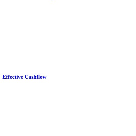
Effective Cashflow