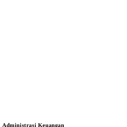
Administrasi Keuangan