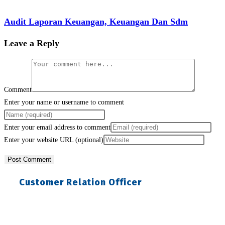
Audit Laporan Keuangan, Keuangan Dan Sdm
Leave a Reply
Comment
Enter your name or username to comment
Enter your email address to comment
Enter your website URL (optional)
Customer Relation Officer