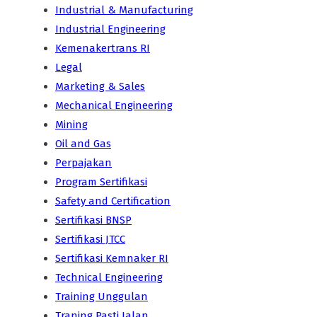
Industrial & Manufacturing
Industrial Engineering
Kemenakertrans RI
Legal
Marketing & Sales
Mechanical Engineering
Mining
Oil and Gas
Perpajakan
Program Sertifikasi
Safety and Certification
Sertifikasi BNSP
Sertifikasi JTCC
Sertifikasi Kemnaker RI
Technical Engineering
Training Unggulan
Traning Pasti Jalan