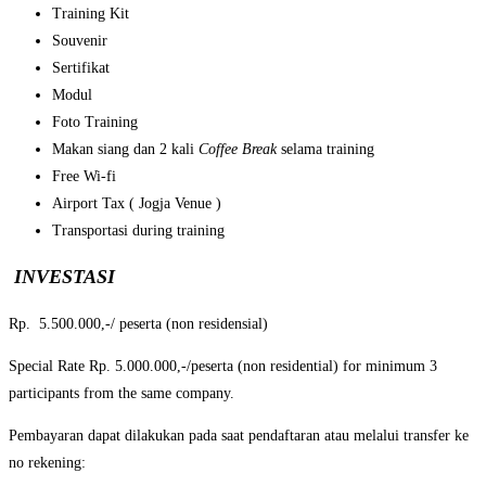
Training Kit
Souvenir
Sertifikat
Modul
Foto Training
Makan siang dan 2 kali
Coffee Break
selama training
Free Wi-fi
Airport Tax ( Jogja Venue )
Transportasi during training
INVESTASI
Rp. 5.500.000,-/ peserta (non residensial)
Special Rate Rp. 5.000.000,-/peserta (non residential) for minimum 3
participants from the same company.
Pembayaran dapat dilakukan pada saat pendaftaran atau melalui transfer ke
no rekening: