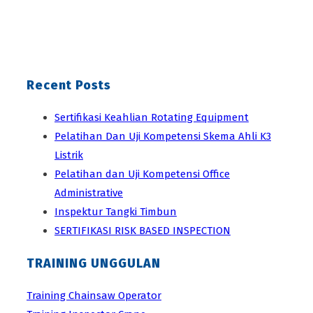
Recent Posts
Sertifikasi Keahlian Rotating Equipment
Pelatihan Dan Uji Kompetensi Skema Ahli K3
Listrik
Pelatihan dan Uji Kompetensi Office
Administrative
Inspektur Tangki Timbun
SERTIFIKASI RISK BASED INSPECTION
TRAINING UNGGULAN
Training Chainsaw Operator