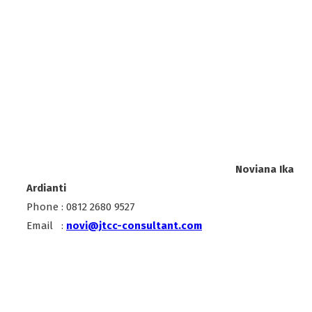
Noviana Ika
Ardianti
Phone : 0812 2680 9527
Email :
novi@jtcc-consultant.com