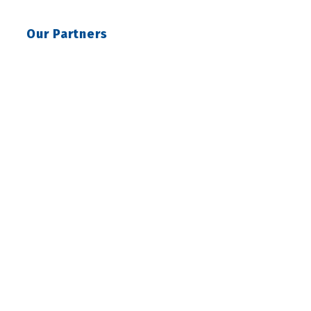
Our Partners