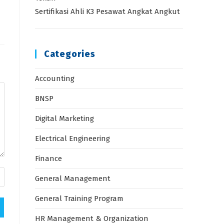
Sertifikasi Ahli K3 Pesawat Angkat Angkut
Categories
Accounting
BNSP
Digital Marketing
Electrical Engineering
Finance
General Management
General Training Program
HR Management & Organization