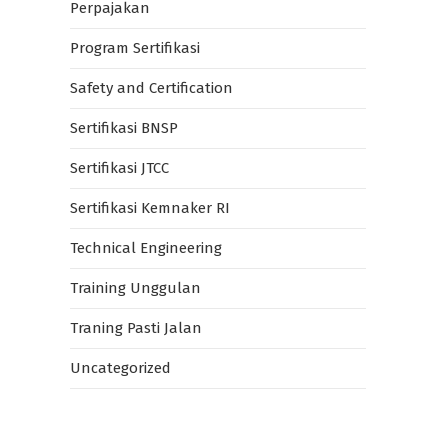
Perpajakan
Program Sertifikasi
Safety and Certification
Sertifikasi BNSP
Sertifikasi JTCC
Sertifikasi Kemnaker RI
Technical Engineering
Training Unggulan
Traning Pasti Jalan
Uncategorized