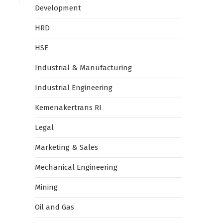
Development
HRD
HSE
Industrial & Manufacturing
Industrial Engineering
Kemenakertrans RI
Legal
Marketing & Sales
Mechanical Engineering
Mining
Oil and Gas