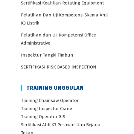
Sertifikasi Keahlian Rotating Equipment
Pelatihan Dan Uji Kompetensi Skema Ahli
K3 Listrik
Pelatihan dan Uji Kompetensi Office
Administrative
Inspektur Tangki Timbun
SERTIFIKASI RISK BASED INSPECTION
TRAINING UNGGULAN
Training Chainsaw Operator
Training Inspector Crane
Training Operator GIS
Sertifikasi Ahli K3 Pesawat Uap Bejana
Tekan