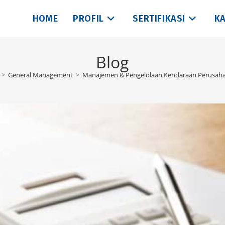
HOME
PROFIL
SERTIFIKASI
KA
Blog
>
General Management
>
Manajemen & Pengelolaan Kendaraan Perusah