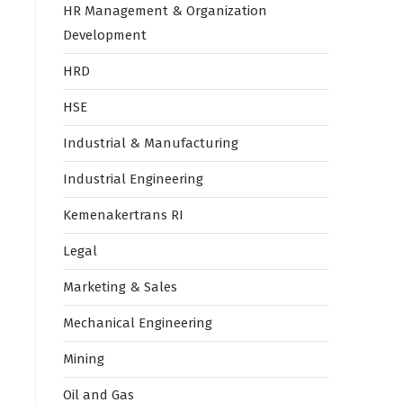
HR Management & Organization
Development
HRD
HSE
Industrial & Manufacturing
Industrial Engineering
Kemenakertrans RI
Legal
Marketing & Sales
Mechanical Engineering
Mining
Oil and Gas