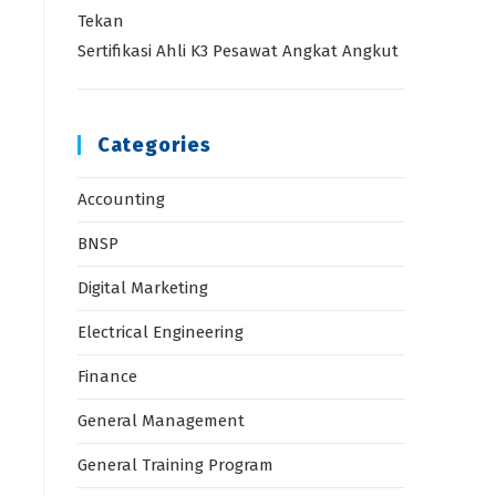
Tekan
Sertifikasi Ahli K3 Pesawat Angkat Angkut
Categories
Accounting
BNSP
Digital Marketing
Electrical Engineering
Finance
General Management
General Training Program