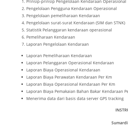
Prinsip-prinsip Pengelolaan Kendaraan Operasional
Pengelolaan Pengguna Kendaraan Operasional
Pengelolaan pemeliharaan Kendaraan
Pengelolaan surat-surat Kendaraan (SIM dan STNK)
Statistik Pelanggaran kendaraan operasional
Pemeliharaan Kendaraan
Laporan Pengelolaan Kendaraan
Laporan Pemeliharaan Kendaraan
Laporan Pelanggaran Operasional Kendaraan
Laporan Biaya Operasional Kendaraan
Laporan Biaya Perawatan Kendaraan Per Km
Laporan Biaya Operasional Kendaraan Per Km
Laporan Biaya Pemakaian Bahan Bakar Kendaraan P
Menerima data dari basis data server GPS tracking
INSTR
Sumardi