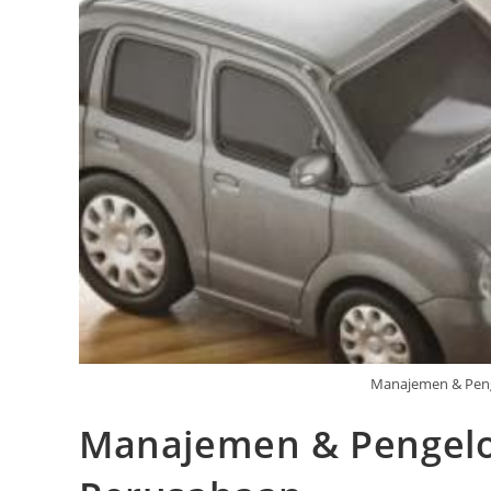
Manajemen & Peng
Manajemen & Pengel