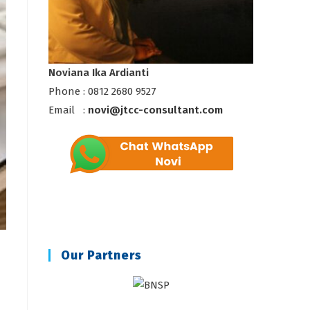
Noviana Ika Ardianti
Phone : 0812 2680 9527
Email :
novi@jtcc-consultant.com
Our Partners