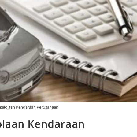
elolaan Kendaraan Perusahaan
olaan Kendaraan