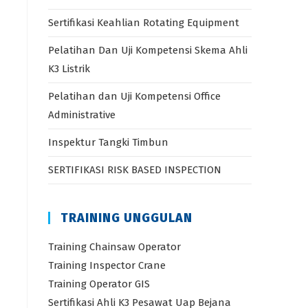
Sertifikasi Keahlian Rotating Equipment
Pelatihan Dan Uji Kompetensi Skema Ahli
K3 Listrik
Pelatihan dan Uji Kompetensi Office
Administrative
Inspektur Tangki Timbun
SERTIFIKASI RISK BASED INSPECTION
TRAINING UNGGULAN
Training Chainsaw Operator
Training Inspector Crane
Training Operator GIS
Sertifikasi Ahli K3 Pesawat Uap Bejana