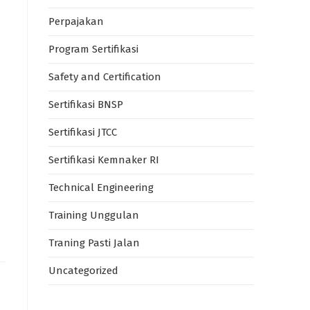
Perpajakan
Program Sertifikasi
Safety and Certification
Sertifikasi BNSP
Sertifikasi JTCC
Sertifikasi Kemnaker RI
Technical Engineering
Training Unggulan
Traning Pasti Jalan
Uncategorized