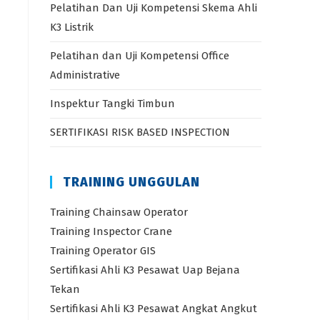
Pelatihan Dan Uji Kompetensi Skema Ahli
K3 Listrik
Pelatihan dan Uji Kompetensi Office
Administrative
Inspektur Tangki Timbun
SERTIFIKASI RISK BASED INSPECTION
TRAINING UNGGULAN
Training Chainsaw Operator
Training Inspector Crane
Training Operator GIS
Sertifikasi Ahli K3 Pesawat Uap Bejana
Tekan
Sertifikasi Ahli K3 Pesawat Angkat Angkut