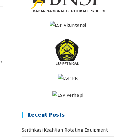
r
Recent Posts
Sertifikasi Keahlian Rotating Equipment