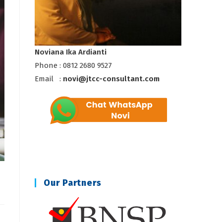
Noviana Ika Ardianti
Phone : 0812 2680 9527
Email :
novi@jtcc-consultant.com
Our Partners