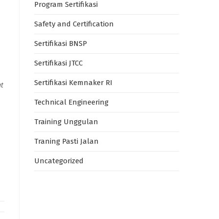
Program Sertifikasi
Safety and Certification
Sertifikasi BNSP
Sertifikasi JTCC
Sertifikasi Kemnaker RI
t
Technical Engineering
Training Unggulan
Traning Pasti Jalan
Uncategorized