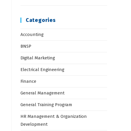
Categories
Accounting
BNSP
Digital Marketing
Electrical Engineering
Finance
General Management
General Training Program
HR Management & Organization
Development