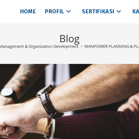
HOME
PROFIL
SERTIFIKASI
KA
Blog
Management & Organization Development
>
MANPOWER PLANNING & P