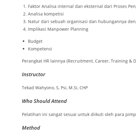
Faktor Analisa internal dan eksternal dari Proses 
Analisa kompetisi
Natur dari sebuah organisasi dan hubungannya de
Implikasi Manpower Planning
Budget
Kompetensi
Perangkat HR lainnya (Recruitment, Career, Training &
Instructor
Tekad Wahyono, S, Psi, M.Si, CHP
Who Should Attend
Pelatihan ini sangat sesuai untuk diikuti oleh para pi
Method