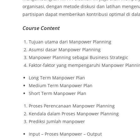
organisasi, dengan metode diskusi dan latihan mengen
partisipan dapat memberikan kontribusi optimal di da
Course Content
Tujuan utama dari Manpower Planning
Asumsi dasar Manpower Planning
Manpower Planning sebagai Business Strategic
Faktor-faktor yang mempengaruhi Manpower Planni
Long Term Manpower Plan
Medium Term Manpower Plan
Short Term Manpower Plan
Proses Perencanaan Manpower Planning
Kendala dalam Proses Manpower Planning
Prediksi Jumlah manpower
Input – Proses Manpower – Output