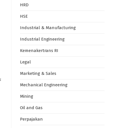
HRD
HSE
Industrial & Manufacturing
Industrial Engineering
Kemenakertrans RI
Legal
Marketing & Sales
s
Mechanical Engineering
Mining
Oil and Gas
Perpajakan