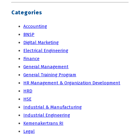
Categories
Accounting
BNSP
Digital Marketing
Electrical Engineering
Finance
General Management
General Training Program
HR Management & Organization Development
HRD
HSE
Industrial & Manufacturing
Industrial Engineering
Kemenakertrans RI
Legal