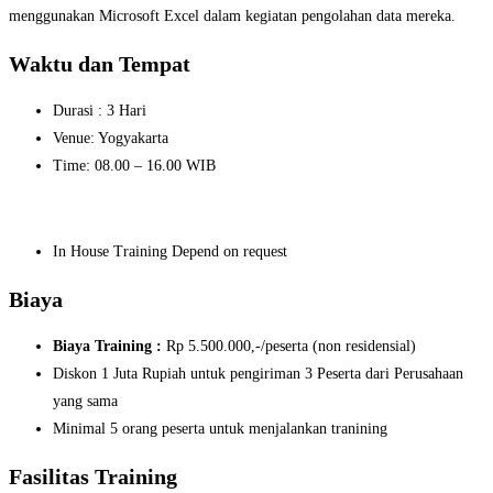
menggunakan Microsoft Excel dalam kegiatan pengolahan data mereka.
Waktu dan Tempat
Durasi : 3 Hari
Venue: Yogyakarta
Time: 08.00 – 16.00 WIB
In House Training Depend on request
Biaya
Biaya Training
:
Rp 5.500.000,-/peserta (non residensial)
Diskon 1 Juta Rupiah untuk pengiriman 3 Peserta dari Perusahaan
yang sama
Minimal 5 orang peserta untuk menjalankan tranining
Fasilitas Training