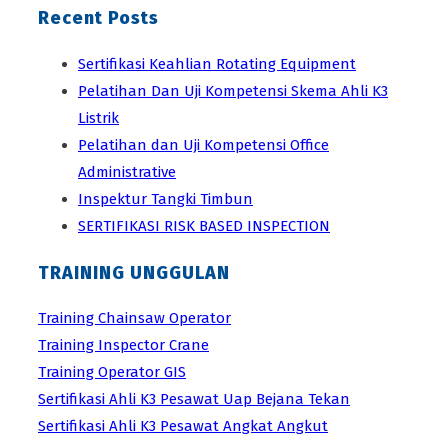
Recent Posts
Sertifikasi Keahlian Rotating Equipment
Pelatihan Dan Uji Kompetensi Skema Ahli K3
Listrik
Pelatihan dan Uji Kompetensi Office
Administrative
Inspektur Tangki Timbun
SERTIFIKASI RISK BASED INSPECTION
TRAINING UNGGULAN
Training Chainsaw Operator
Training Inspector Crane
Training Operator GIS
Sertifikasi Ahli K3 Pesawat Uap Bejana Tekan
Sertifikasi Ahli K3 Pesawat Angkat Angkut