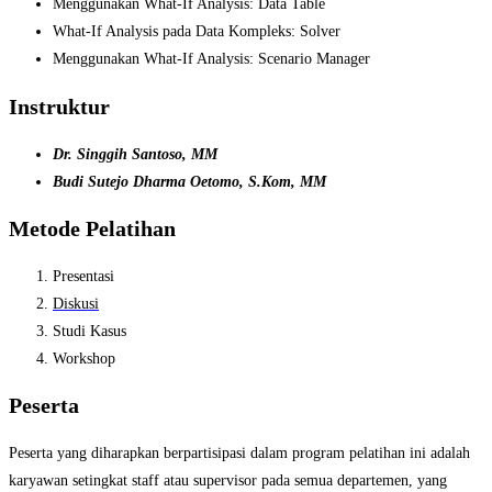
Menggunakan What-If Analysis: Data Table
What-If Analysis pada Data Kompleks: Solver
Menggunakan What-If Analysis: Scenario Manager
Instruktur
Dr. Singgih Santoso, MM
Budi Sutejo Dharma Oetomo, S.Kom, MM
Metode Pelatihan
Presentasi
Diskusi
Studi Kasus
Workshop
Peserta
Peserta yang diharapkan berpartisipasi dalam program pelatihan ini adalah
karyawan setingkat staff atau supervisor pada semua departemen, yang