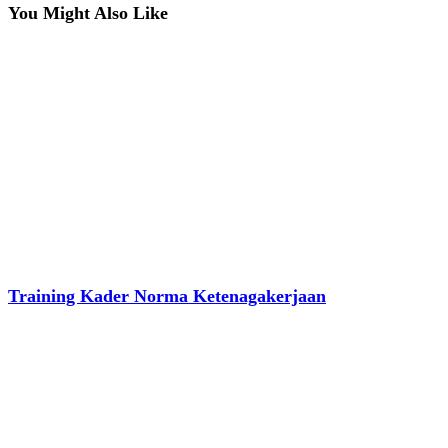
You Might Also Like
Training Kader Norma Ketenagakerjaan