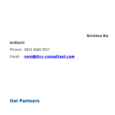
Noviana Ika
Ardianti
Phone : 0812 2680 9527
Email :
novi@jtcc-consultant.com
Our Partners