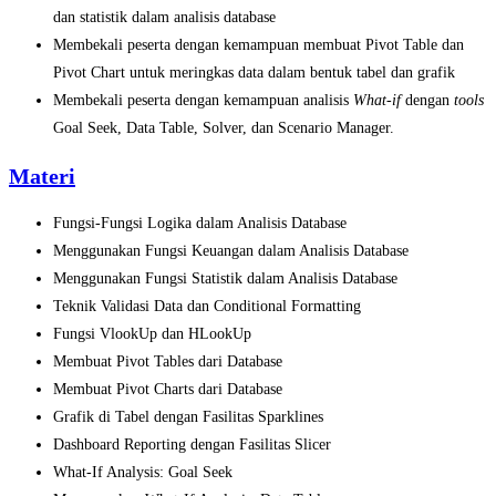
dan statistik dalam analisis database
Membekali peserta dengan kemampuan membuat Pivot Table dan
Pivot Chart untuk meringkas data dalam bentuk tabel dan grafik
Membekali peserta dengan kemampuan analisis
What-if
dengan
tools
Goal Seek, Data Table, Solver, dan Scenario Manager.
Materi
Fungsi-Fungsi Logika dalam Analisis Database
Menggunakan Fungsi Keuangan dalam Analisis Database
Menggunakan Fungsi Statistik dalam Analisis Database
Teknik Validasi Data dan Conditional Formatting
Fungsi VlookUp dan HLookUp
Membuat Pivot Tables dari Database
Membuat Pivot Charts dari Database
Grafik di Tabel dengan Fasilitas Sparklines
Dashboard Reporting dengan Fasilitas Slicer
What-If Analysis: Goal Seek