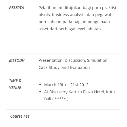
PESERTA
Pelatihan ini ditujukan bagi para praktisi
bisnis, business analyst, atau pegawai
perusahaan pada bagian pengeloaan
asset dari berbagai level jabatan.
METODH
Presentation, Discussion, Simulation,
Case Study, and Evaluation
TIME &
March 19th – 21st 2012
VENUE
At Discovery Kartika Plaza Hotel, Kuta,
Bali ( ***** )
Course Fee