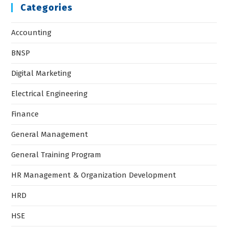
Categories
Accounting
BNSP
Digital Marketing
Electrical Engineering
Finance
General Management
General Training Program
HR Management & Organization Development
HRD
HSE