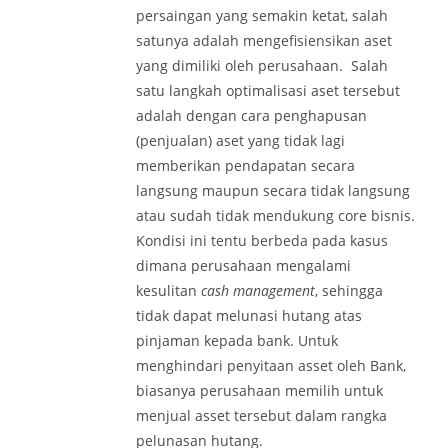
persaingan yang semakin ketat, salah
satunya adalah mengefisiensikan aset
yang dimiliki oleh perusahaan. Salah
satu langkah optimalisasi aset tersebut
adalah dengan cara penghapusan
(penjualan) aset yang tidak lagi
memberikan pendapatan secara
langsung maupun secara tidak langsung
atau sudah tidak mendukung core bisnis.
Kondisi ini tentu berbeda pada kasus
dimana perusahaan mengalami
kesulitan
cash management
, sehingga
tidak dapat melunasi hutang atas
pinjaman kepada bank. Untuk
menghindari penyitaan asset oleh Bank,
biasanya perusahaan memilih untuk
menjual asset tersebut dalam rangka
pelunasan hutang.