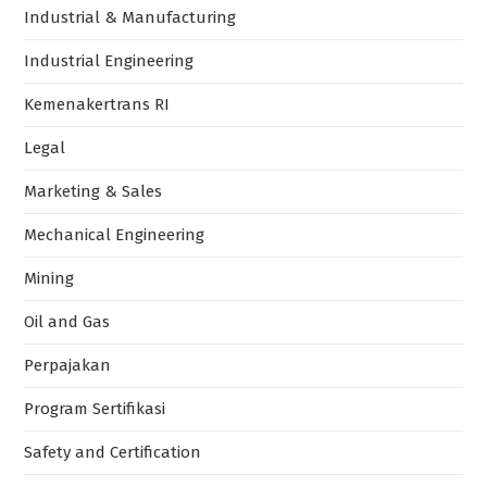
Industrial & Manufacturing
Industrial Engineering
Kemenakertrans RI
Legal
Marketing & Sales
Mechanical Engineering
Mining
Oil and Gas
Perpajakan
Program Sertifikasi
Safety and Certification