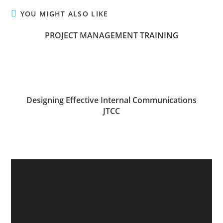
YOU MIGHT ALSO LIKE
PROJECT MANAGEMENT TRAINING
Designing Effective Internal Communications
JTCC