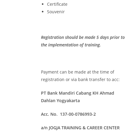
Certificate
Souvenir
Registration should be made 5 days prior to
the implementation of training.
Payment can be made at the time of
registration or via bank transfer to acc:
PT Bank Mandiri Cabang KH Ahmad
Dahlan Yogyakarta
Acc. No. 137-00-0786993-2
a/n JOGJA TRAINING & CAREER CENTER