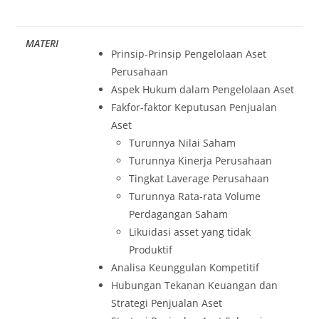
MATERI
Prinsip-Prinsip Pengelolaan Aset
Perusahaan
Aspek Hukum dalam Pengelolaan Aset
Fakfor-faktor Keputusan Penjualan
Aset
Turunnya Nilai Saham
Turunnya Kinerja Perusahaan
Tingkat Laverage Perusahaan
Turunnya Rata-rata Volume
Perdagangan Saham
Likuidasi asset yang tidak
Produktif
Analisa Keunggulan Kompetitif
Hubungan Tekanan Keuangan dan
Strategi Penjualan Aset