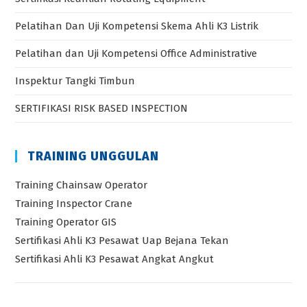
Pelatihan Dan Uji Kompetensi Skema Ahli K3 Listrik
Pelatihan dan Uji Kompetensi Office Administrative
Inspektur Tangki Timbun
SERTIFIKASI RISK BASED INSPECTION
TRAINING UNGGULAN
Training Chainsaw Operator
Training Inspector Crane
Training Operator GIS
Sertifikasi Ahli K3 Pesawat Uap Bejana Tekan
Sertifikasi Ahli K3 Pesawat Angkat Angkut