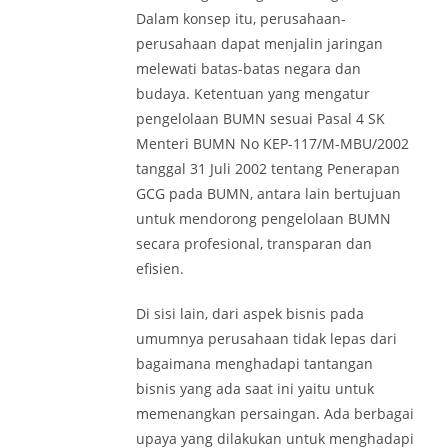
Dalam konsep itu, perusahaan-
perusahaan dapat menjalin jaringan
melewati batas-batas negara dan
budaya. Ketentuan yang mengatur
pengelolaan BUMN sesuai Pasal 4 SK
Menteri BUMN No KEP-117/M-MBU/2002
tanggal 31 Juli 2002 tentang Penerapan
GCG pada BUMN, antara lain bertujuan
untuk mendorong pengelolaan BUMN
secara profesional, transparan dan
efisien.
Di sisi lain, dari aspek bisnis pada
umumnya perusahaan tidak lepas dari
bagaimana menghadapi tantangan
bisnis yang ada saat ini yaitu untuk
memenangkan persaingan. Ada berbagai
upaya yang dilakukan untuk menghadapi