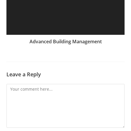
Advanced Building Management
Leave a Reply
Comment