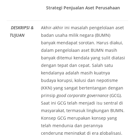
Strategi Penjualan Aset Perusahaan
DESKRIPSI &
Akhir-akhir ini masalah pengelolaan aset
TUJUAN
badan usaha milik negara (BUMN)
banyak mendapat sorotan. Harus diakui,
dalam pengelolaan aset BUMN masih
banyak ditemui kendala yang sulit diatasi
dengan tepat dan cepat. Salah satu
kendalanya adalah masih kuatnya
budaya korupsi, kolusi dan nepotisme
(KKN) yang sangat bertentangan dengan
prinsip
good corporate governance
(GCG).
Saat ini GCG telah menjadi isu sentral di
masyarakat, termasuk lingkungan BUMN.
Konsep GCG merupakan konsep yang
telah mendunia dan perannya
cenderung meningkat di era globalisasi.