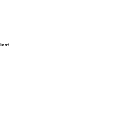
ianti