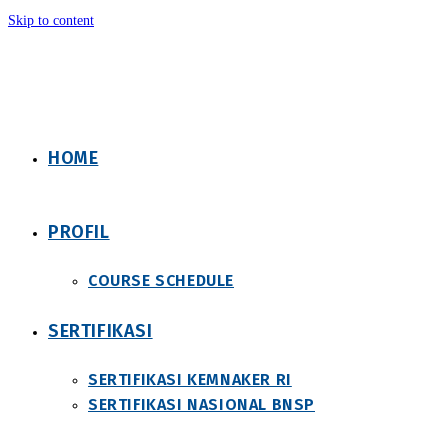
Skip to content
HOME
PROFIL
COURSE SCHEDULE
SERTIFIKASI
SERTIFIKASI KEMNAKER RI
SERTIFIKASI NASIONAL BNSP