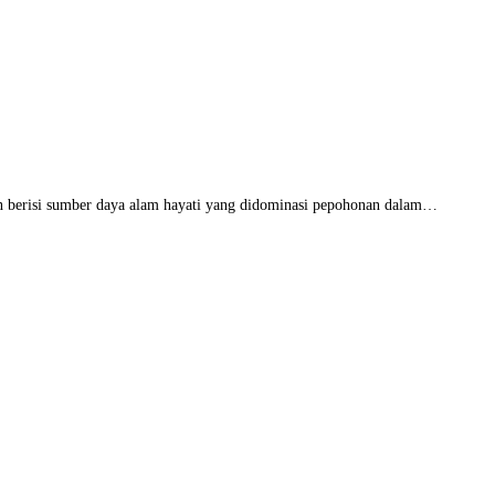
n berisi sumber daya alam hayati yang didominasi pepohonan dalam…