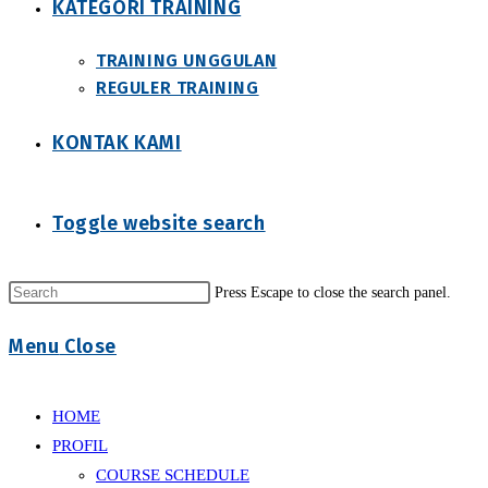
KATEGORI TRAINING
TRAINING UNGGULAN
REGULER TRAINING
KONTAK KAMI
Toggle website search
Press Escape to close the search panel.
Menu
Close
HOME
PROFIL
COURSE SCHEDULE