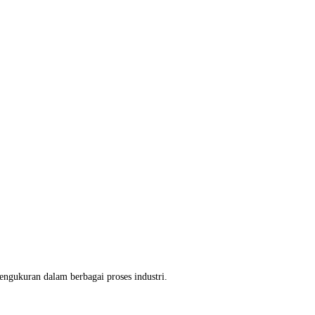
ngukuran dalam berbagai proses industri.