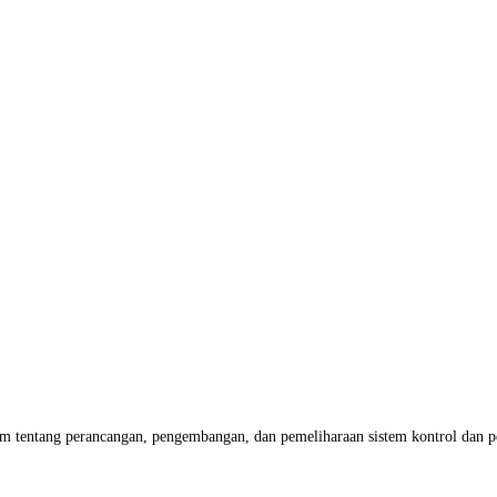
am tentang perancangan, pengembangan, dan pemeliharaan sistem kontrol dan pe