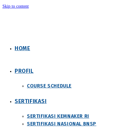
Skip to content
HOME
PROFIL
COURSE SCHEDULE
SERTIFIKASI
SERTIFIKASI KEMNAKER RI
SERTIFIKASI NASIONAL BNSP