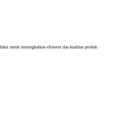
uksi untuk meningkatkan efisiensi dan kualitas produk.