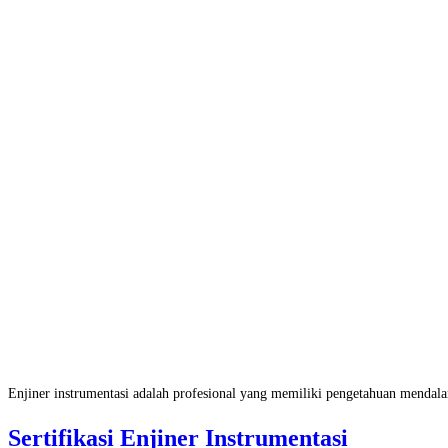
Enjiner instrumentasi adalah profesional yang memiliki pengetahuan mendal
Sertifikasi Enjiner Instrumentasi