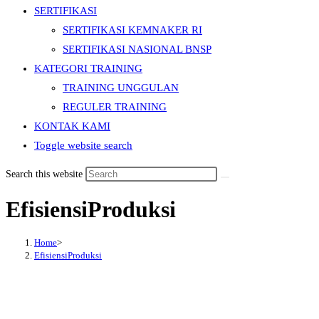
SERTIFIKASI
SERTIFIKASI KEMNAKER RI
SERTIFIKASI NASIONAL BNSP
KATEGORI TRAINING
TRAINING UNGGULAN
REGULER TRAINING
KONTAK KAMI
Toggle website search
Search this website
EfisiensiProduksi
Home
>
EfisiensiProduksi