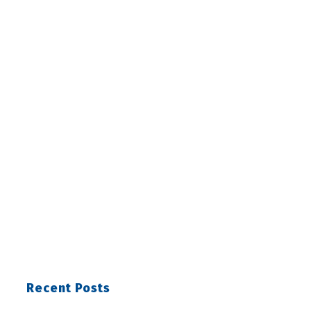
Recent Posts