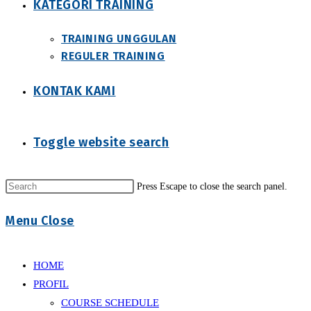
KATEGORI TRAINING
TRAINING UNGGULAN
REGULER TRAINING
KONTAK KAMI
Toggle website search
Press Escape to close the search panel.
Menu
Close
HOME
PROFIL
COURSE SCHEDULE