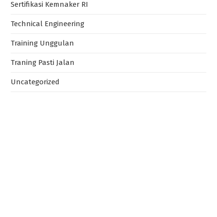
Sertifikasi Kemnaker RI
Technical Engineering
Training Unggulan
Traning Pasti Jalan
Uncategorized