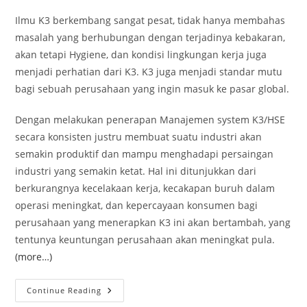
Ilmu K3 berkembang sangat pesat, tidak hanya membahas
masalah yang berhubungan dengan terjadinya kebakaran,
akan tetapi Hygiene, dan kondisi lingkungan kerja juga
menjadi perhatian dari K3. K3 juga menjadi standar mutu
bagi sebuah perusahaan yang ingin masuk ke pasar global.
Dengan melakukan penerapan Manajemen system K3/HSE
secara konsisten justru membuat suatu industri akan
semakin produktif dan mampu menghadapi persaingan
industri yang semakin ketat. Hal ini ditunjukkan dari
berkurangnya kecelakaan kerja, kecakapan buruh dalam
operasi meningkat, dan kepercayaan konsumen bagi
perusahaan yang menerapkan K3 ini akan bertambah, yang
tentunya keuntungan perusahaan akan meningkat pula.
(more…)
HSE
Continue Reading
MANAGEMENT