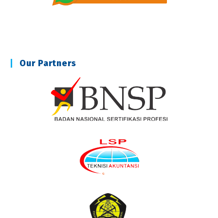
Our Partners