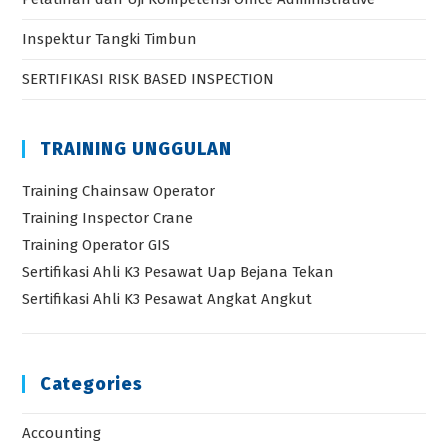
Inspektur Tangki Timbun
SERTIFIKASI RISK BASED INSPECTION
TRAINING UNGGULAN
Training Chainsaw Operator
Training Inspector Crane
Training Operator GIS
Sertifikasi Ahli K3 Pesawat Uap Bejana Tekan
Sertifikasi Ahli K3 Pesawat Angkat Angkut
Categories
Accounting