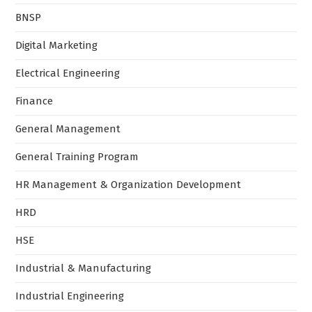
BNSP
Digital Marketing
Electrical Engineering
Finance
General Management
General Training Program
HR Management & Organization Development
HRD
HSE
Industrial & Manufacturing
Industrial Engineering