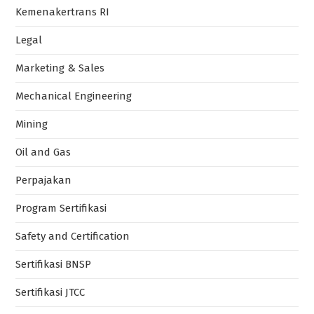
Kemenakertrans RI
Legal
Marketing & Sales
Mechanical Engineering
Mining
Oil and Gas
Perpajakan
Program Sertifikasi
Safety and Certification
Sertifikasi BNSP
Sertifikasi JTCC