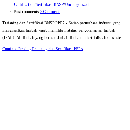
Certification
/
Sertifikasi BNSP
/
Uncategorized
Post comments:
0 Comments
Traianing dan Sertifikasi BNSP PPPA - Setiap perusahaan industri yang
menghasilkan limbah wajib memiliki instalasi pengolahan air limbah
(IPAL). Air limbah yang berasal dari air limbah industri diolah di waste…
Continue Reading
Traianing dan Sertifikasi PPPA