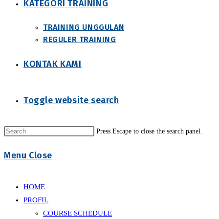
KATEGORI TRAINING
TRAINING UNGGULAN
REGULER TRAINING
KONTAK KAMI
Toggle website search
Press Escape to close the search panel.
Menu
Close
HOME
PROFIL
COURSE SCHEDULE