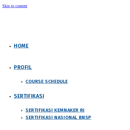
Skip to content
HOME
PROFIL
COURSE SCHEDULE
SERTIFIKASI
SERTIFIKASI KEMNAKER RI
SERTIFIKASI NASIONAL BNSP