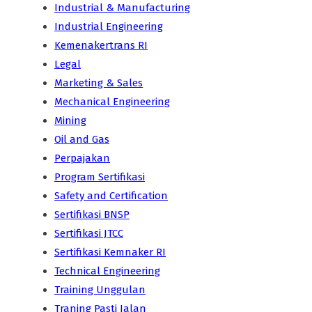
Industrial & Manufacturing
Industrial Engineering
Kemenakertrans RI
Legal
Marketing & Sales
Mechanical Engineering
Mining
Oil and Gas
Perpajakan
Program Sertifikasi
Safety and Certification
Sertifikasi BNSP
Sertifikasi JTCC
Sertifikasi Kemnaker RI
Technical Engineering
Training Unggulan
Traning Pasti Jalan