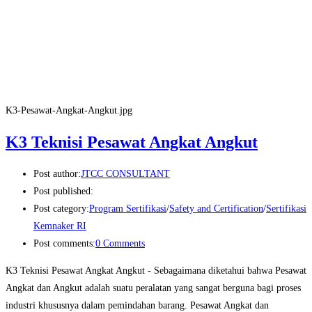
K3-Pesawat-Angkat-Angkut.jpg
K3 Teknisi Pesawat Angkat Angkut
Post author:
JTCC CONSULTANT
Post published:
Post category:
Program Sertifikasi
/
Safety and Certification
/
Sertifikasi
Kemnaker RI
Post comments:
0 Comments
K3 Teknisi Pesawat Angkat Angkut - Sebagaimana diketahui bahwa Pesawat
Angkat dan Angkut adalah suatu peralatan yang sangat berguna bagi proses
industri khususnya dalam pemindahan barang. Pesawat Angkat dan