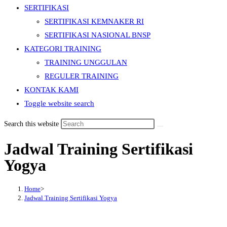
SERTIFIKASI
SERTIFIKASI KEMNAKER RI
SERTIFIKASI NASIONAL BNSP
KATEGORI TRAINING
TRAINING UNGGULAN
REGULER TRAINING
KONTAK KAMI
Toggle website search
Search this website
Jadwal Training Sertifikasi
Yogya
Home
>
Jadwal Training Sertifikasi Yogya