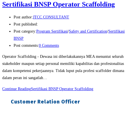
Sertifikasi BNSP Operator Scaffolding
Post author:
JTCC CONSULTANT
Post published:
Post category:
Program Sertifikasi
/
Safety and Certification
/
Sertifikasi
BNSP
Post comments:
0 Comments
Operator Scaffolding - Dewasa ini diberlakukannya MEA menuntut seluruh
stakeholder maupun setiap personal memiliki kapabilitas dan profesionalitas
dalam kompetensi pekerjaannya. Tidak luput pula profesi scaffolder dimana
dalam peran ini sangatlah…
Continue Reading
Sertifikasi BNSP Operator Scaffolding
Customer Relation Officer