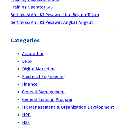
Training Operator GIS
Sertifikasi Ahli K3 Pesawat Uap Bejana Tekan
Sertifikasi Ahli K3 Pesawat Angkat Angkut
Categories
Accounting
BNSP
Digital Marketing
Electrical Engineering
Finance
General Management
General Training Program
HR Management & Organization Development
HRD
HSE