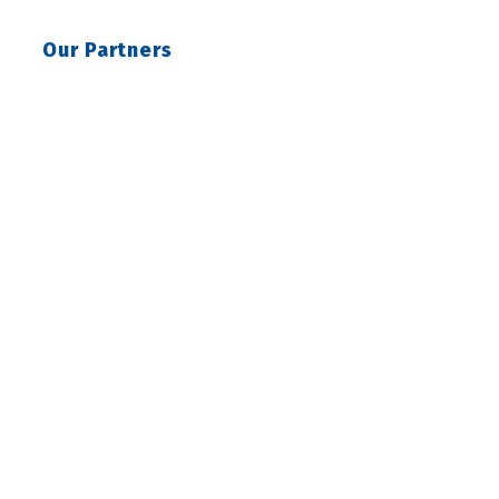
Our Partners