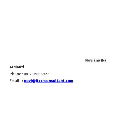
Noviana Ika
Ardianti
Phone : 0812 2680 9527
Email :
novi@jtcc-consultant.com