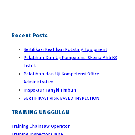
Recent Posts
Sertifikasi Keahlian Rotating Equipment
Pelatihan Dan Uji Kompetensi Skema Ahli K3
Listrik
Pelatihan dan Uji Kompetensi Office
Administrative
Inspektur Tangki Timbun
SERTIFIKASI RISK BASED INSPECTION
TRAINING UNGGULAN
Training Chainsaw Operator
Training Inspector Crane