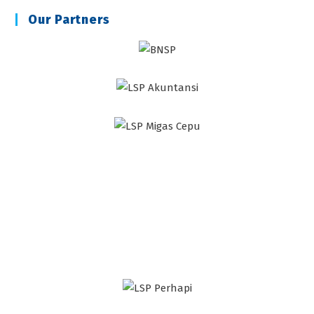
Our Partners
Recent Posts