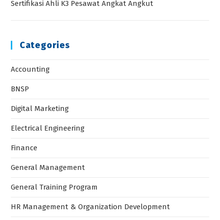
Categories
Accounting
BNSP
Digital Marketing
Electrical Engineering
Finance
General Management
General Training Program
HR Management & Organization Development
HRD
HSE