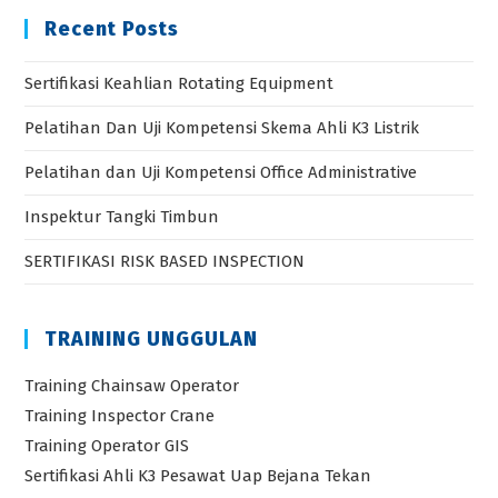
Sertifikasi Keahlian Rotating Equipment
Pelatihan Dan Uji Kompetensi Skema Ahli K3 Listrik
Pelatihan dan Uji Kompetensi Office Administrative
Inspektur Tangki Timbun
SERTIFIKASI RISK BASED INSPECTION
TRAINING UNGGULAN
Training Chainsaw Operator
Training Inspector Crane
Training Operator GIS
Sertifikasi Ahli K3 Pesawat Uap Bejana Tekan
Sertifikasi Ahli K3 Pesawat Angkat Angkut