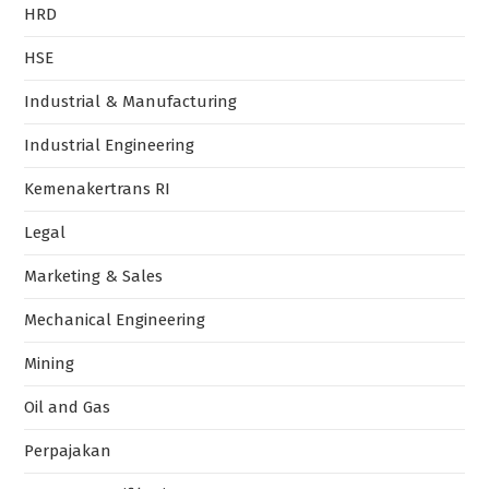
Industrial & Manufacturing
Industrial Engineering
Kemenakertrans RI
Legal
Marketing & Sales
Mechanical Engineering
Mining
Oil and Gas
Perpajakan
Program Sertifikasi
Safety and Certification