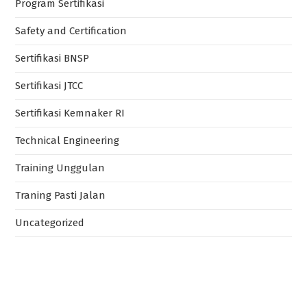
Sertifikasi BNSP
Sertifikasi JTCC
Sertifikasi Kemnaker RI
Technical Engineering
Training Unggulan
Traning Pasti Jalan
Uncategorized