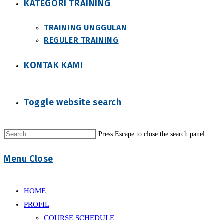
KATEGORI TRAINING
TRAINING UNGGULAN
REGULER TRAINING
KONTAK KAMI
Toggle website search
Press Escape to close the search panel.
Menu
Close
HOME
PROFIL
COURSE SCHEDULE