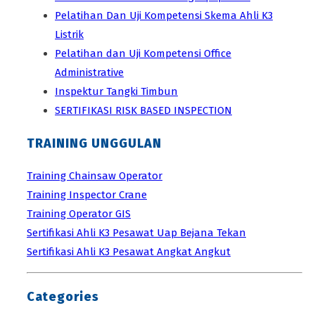
Pelatihan Dan Uji Kompetensi Skema Ahli K3
Listrik
Pelatihan dan Uji Kompetensi Office
Administrative
Inspektur Tangki Timbun
SERTIFIKASI RISK BASED INSPECTION
TRAINING UNGGULAN
Training Chainsaw Operator
Training Inspector Crane
Training Operator GIS
Sertifikasi Ahli K3 Pesawat Uap Bejana Tekan
Sertifikasi Ahli K3 Pesawat Angkat Angkut
Categories