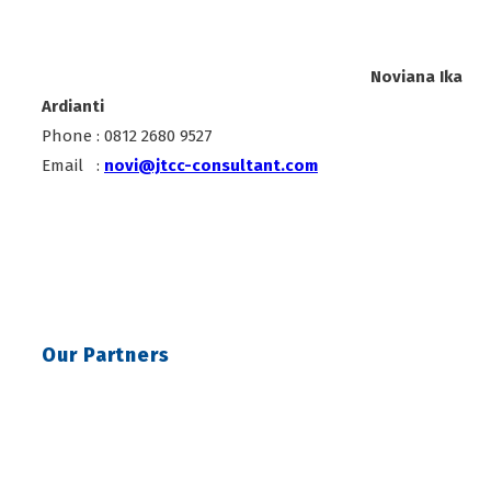
Noviana Ika
Ardianti
Phone : 0812 2680 9527
Email :
novi@jtcc-consultant.com
Our Partners