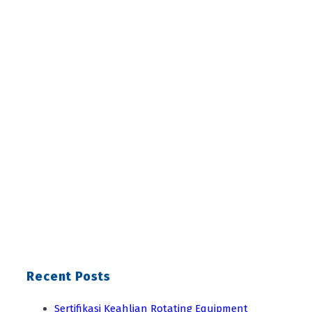
Recent Posts
Sertifikasi Keahlian Rotating Equipment