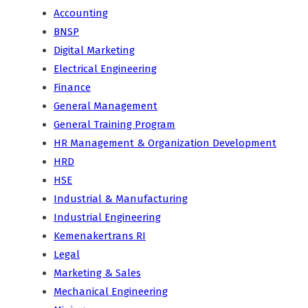
Accounting
BNSP
Digital Marketing
Electrical Engineering
Finance
General Management
General Training Program
HR Management & Organization Development
HRD
HSE
Industrial & Manufacturing
Industrial Engineering
Kemenakertrans RI
Legal
Marketing & Sales
Mechanical Engineering