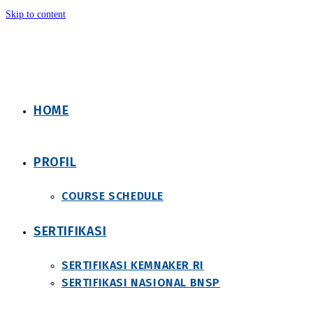
Skip to content
HOME
PROFIL
COURSE SCHEDULE
SERTIFIKASI
SERTIFIKASI KEMNAKER RI
SERTIFIKASI NASIONAL BNSP