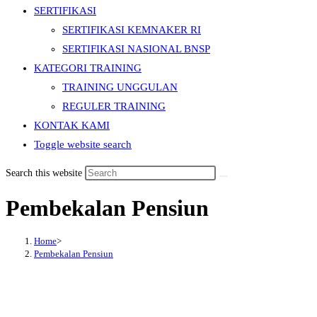
SERTIFIKASI
SERTIFIKASI KEMNAKER RI
SERTIFIKASI NASIONAL BNSP
KATEGORI TRAINING
TRAINING UNGGULAN
REGULER TRAINING
KONTAK KAMI
Toggle website search
Search this website
Pembekalan Pensiun
Home
>
Pembekalan Pensiun