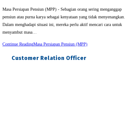
Masa Persiapan Pensiun (MPP) - Sebagian orang sering menganggap
pensiun atau purna karya sebagai kenyataan yang tidak menyenangkan.
Dalam menghadapi situasi ini, mereka perlu aktif mencari cara untuk
menyambut masa…
Continue Reading
Masa Persiapan Pensiun (MPP)
Customer Relation Officer