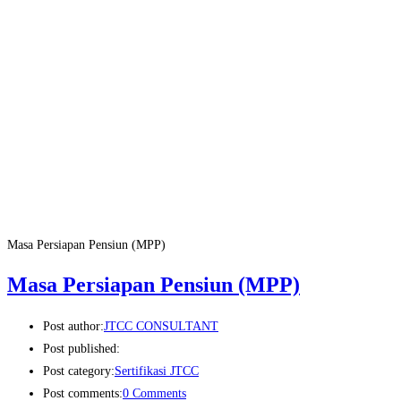
Masa Persiapan Pensiun (MPP)
Masa Persiapan Pensiun (MPP)
Post author:
JTCC CONSULTANT
Post published:
Post category:
Sertifikasi JTCC
Post comments:
0 Comments