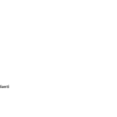
ianti