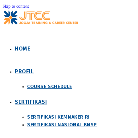
Skip to content
HOME
PROFIL
COURSE SCHEDULE
SERTIFIKASI
SERTIFIKASI KEMNAKER RI
SERTIFIKASI NASIONAL BNSP