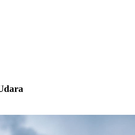
Udara