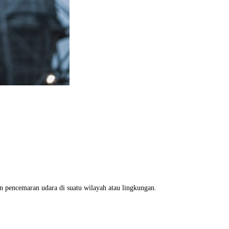
pencemaran udara di suatu wilayah atau lingkungan.