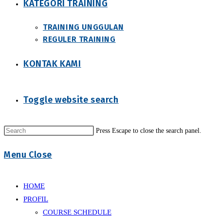
KATEGORI TRAINING
TRAINING UNGGULAN
REGULER TRAINING
KONTAK KAMI
Toggle website search
Press Escape to close the search panel.
Menu
Close
HOME
PROFIL
COURSE SCHEDULE