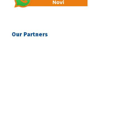
Our Partners