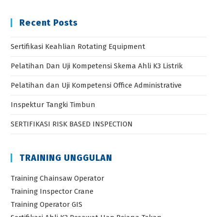
Recent Posts
Sertifikasi Keahlian Rotating Equipment
Pelatihan Dan Uji Kompetensi Skema Ahli K3 Listrik
Pelatihan dan Uji Kompetensi Office Administrative
Inspektur Tangki Timbun
SERTIFIKASI RISK BASED INSPECTION
TRAINING UNGGULAN
Training Chainsaw Operator
Training Inspector Crane
Training Operator GIS