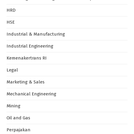
HRD
HSE
Industrial & Manufacturing
Industrial Engineering
Kemenakertrans RI
Legal
Marketing & Sales
Mechanical Engineering
Mining
Oil and Gas
Perpajakan