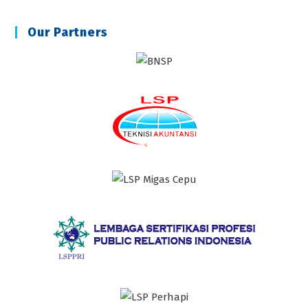
Our Partners