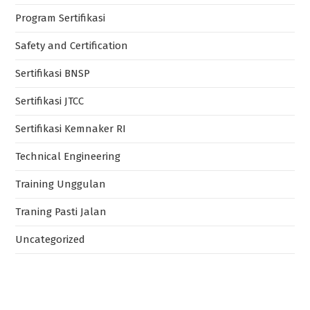
Program Sertifikasi
Safety and Certification
Sertifikasi BNSP
Sertifikasi JTCC
Sertifikasi Kemnaker RI
Technical Engineering
Training Unggulan
Traning Pasti Jalan
Uncategorized