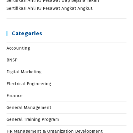
Sertifikasi Ahli K3 Pesawat Uap Bejana Tekan
Sertifikasi Ahli K3 Pesawat Angkat Angkut
Categories
Accounting
BNSP
Digital Marketing
Electrical Engineering
Finance
General Management
General Training Program
HR Management & Organization Development