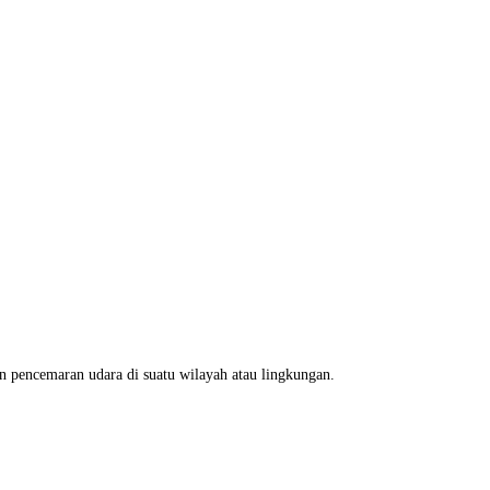
pencemaran udara di suatu wilayah atau lingkungan.