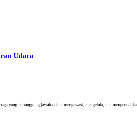
aran Udara
baga yang bertanggung jawab dalam mengawasi, mengelola, dan mengendalikan 