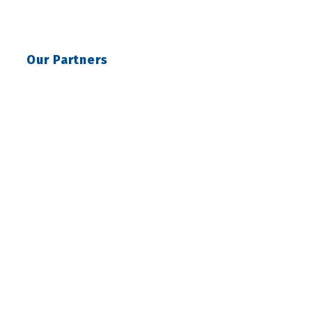
Our Partners