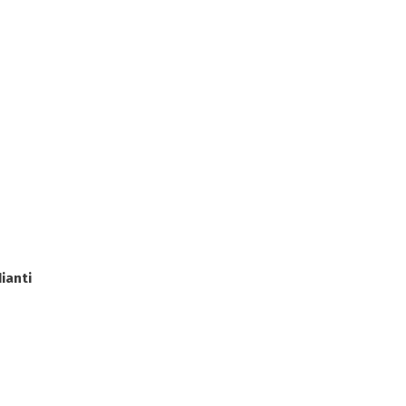
ianti