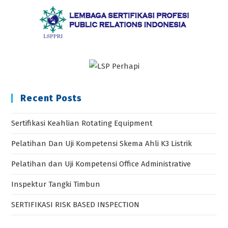
Recent Posts
Sertifikasi Keahlian Rotating Equipment
Pelatihan Dan Uji Kompetensi Skema Ahli K3 Listrik
Pelatihan dan Uji Kompetensi Office Administrative
Inspektur Tangki Timbun
SERTIFIKASI RISK BASED INSPECTION