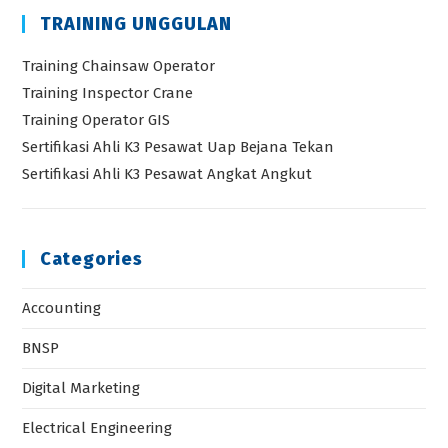
TRAINING UNGGULAN
Training Chainsaw Operator
Training Inspector Crane
Training Operator GIS
Sertifikasi Ahli K3 Pesawat Uap Bejana Tekan
Sertifikasi Ahli K3 Pesawat Angkat Angkut
Categories
Accounting
BNSP
Digital Marketing
Electrical Engineering