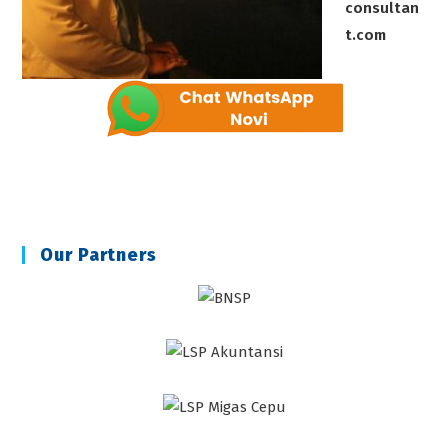
consultan
t.com
Our Partners