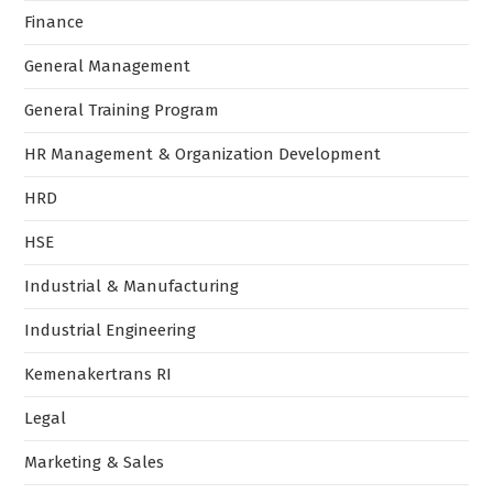
Finance
General Management
General Training Program
HR Management & Organization Development
HRD
HSE
Industrial & Manufacturing
Industrial Engineering
Kemenakertrans RI
Legal
Marketing & Sales