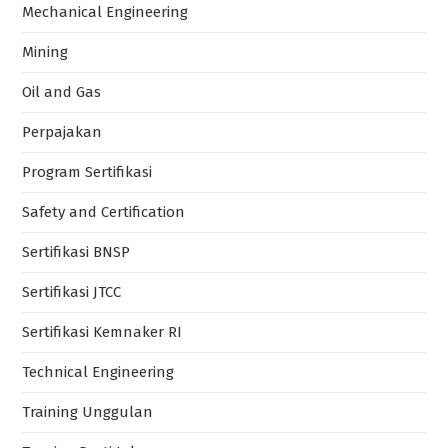
Mechanical Engineering
Mining
Oil and Gas
Perpajakan
Program Sertifikasi
Safety and Certification
Sertifikasi BNSP
Sertifikasi JTCC
Sertifikasi Kemnaker RI
Technical Engineering
Training Unggulan