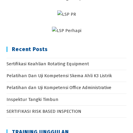
Recent Posts
Sertifikasi Keahlian Rotating Equipment
Pelatihan Dan Uji Kompetensi Skema Ahli K3 Listrik
Pelatihan dan Uji Kompetensi Office Administrative
Inspektur Tangki Timbun
SERTIFIKASI RISK BASED INSPECTION
TRAINING UNGGULAN