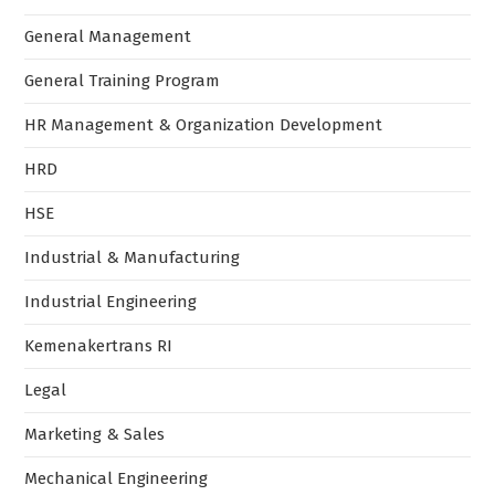
General Management
General Training Program
HR Management & Organization Development
HRD
HSE
Industrial & Manufacturing
Industrial Engineering
Kemenakertrans RI
Legal
Marketing & Sales
Mechanical Engineering