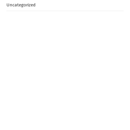
Uncategorized