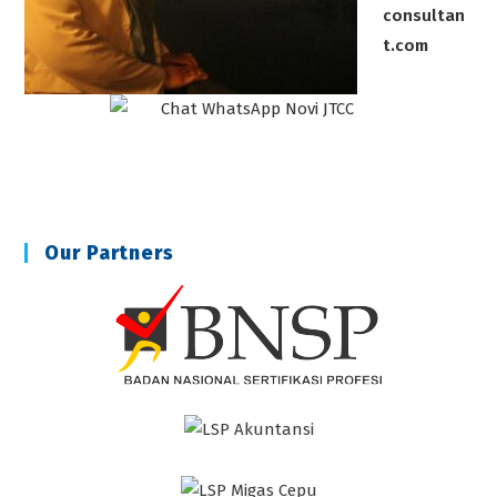
consultan
t.com
Our Partners