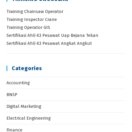
Training Chainsaw Operator
Training Inspector Crane
Training Operator GIS
Sertifikasi Ahli K3 Pesawat Uap Bejana Tekan
Sertifikasi Ahli K3 Pesawat Angkat Angkut
Categories
Accounting
BNSP
Digital Marketing
Electrical Engineering
Finance