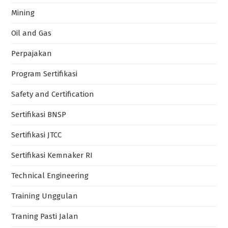
Mining
Oil and Gas
Perpajakan
Program Sertifikasi
Safety and Certification
Sertifikasi BNSP
Sertifikasi JTCC
Sertifikasi Kemnaker RI
Technical Engineering
Training Unggulan
Traning Pasti Jalan