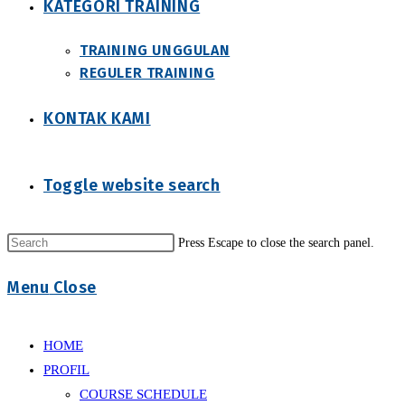
KATEGORI TRAINING
TRAINING UNGGULAN
REGULER TRAINING
KONTAK KAMI
Toggle website search
Press Escape to close the search panel.
Menu
Close
HOME
PROFIL
COURSE SCHEDULE