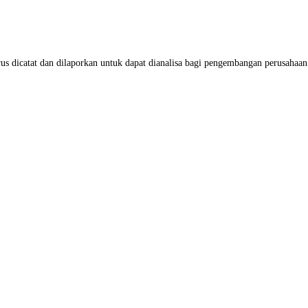
tat dan dilaporkan untuk dapat dianalisa bagi pengembangan perusahaan. Se