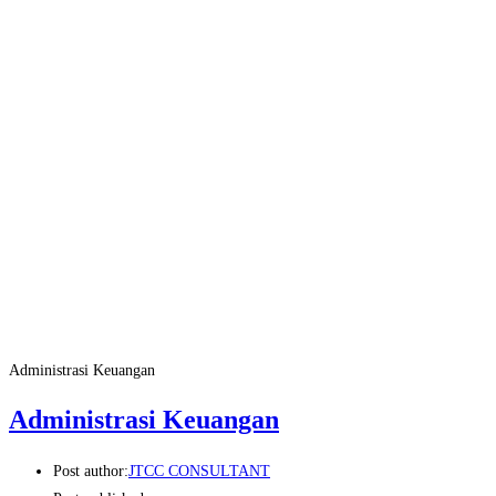
Administrasi Keuangan
Administrasi Keuangan
Post author:
JTCC CONSULTANT