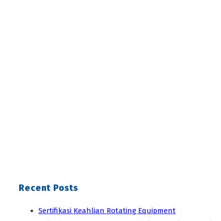
Recent Posts
Sertifikasi Keahlian Rotating Equipment