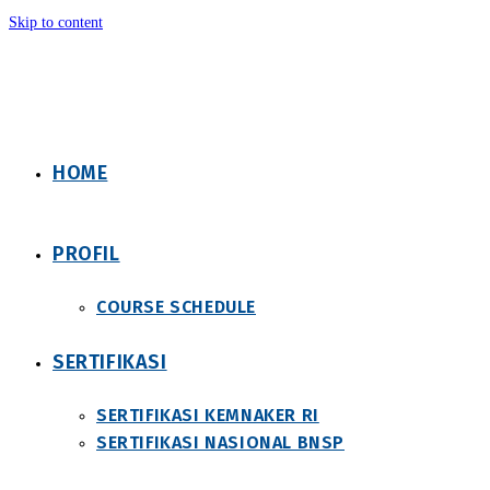
Skip to content
HOME
PROFIL
COURSE SCHEDULE
SERTIFIKASI
SERTIFIKASI KEMNAKER RI
SERTIFIKASI NASIONAL BNSP