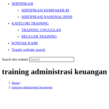
SERTIFIKASI
SERTIFIKASI KEMNAKER RI
SERTIFIKASI NASIONAL BNSP
KATEGORI TRAINING
TRAINING UNGGULAN
REGULER TRAINING
KONTAK KAMI
Toggle website search
Search this website
training administrasi keuangan
Home
>
training administrasi keuangan