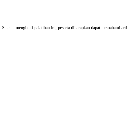
telah mengikuti pelatihan ini, peserta diharapkan dapat memahami arti