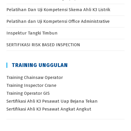
Pelatihan Dan Uji Kompetensi Skema Ahli K3 Listrik
Pelatihan dan Uji Kompetensi Office Administrative
Inspektur Tangki Timbun
SERTIFIKASI RISK BASED INSPECTION
TRAINING UNGGULAN
Training Chainsaw Operator
Training Inspector Crane
Training Operator GIS
Sertifikasi Ahli K3 Pesawat Uap Bejana Tekan
Sertifikasi Ahli K3 Pesawat Angkat Angkut