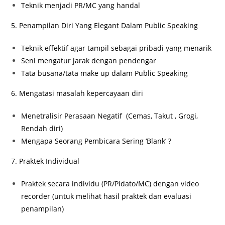
Teknik menjadi PR/MC yang handal
5. Penampilan Diri Yang Elegant Dalam Public Speaking
Teknik effektif agar tampil sebagai pribadi yang menarik
Seni mengatur jarak dengan pendengar
Tata busana/tata make up dalam Public Speaking
6. Mengatasi masalah kepercayaan diri
Menetralisir Perasaan Negatif (Cemas, Takut , Grogi,
Rendah diri)
Mengapa Seorang Pembicara Sering ‘Blank’ ?
7. Praktek Individual
Praktek secara individu (PR/Pidato/MC) dengan video
recorder (untuk melihat hasil praktek dan evaluasi
penampilan)