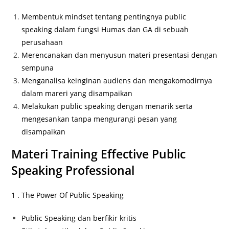
Membentuk mindset tentang pentingnya public
speaking dalam fungsi Humas dan GA di sebuah
perusahaan
Merencanakan dan menyusun materi presentasi dengan
sempuna
Menganalisa keinginan audiens dan mengakomodirnya
dalam mareri yang disampaikan
Melakukan public speaking dengan menarik serta
mengesankan tanpa mengurangi pesan yang
disampaikan
Materi Training Effective Public
Speaking Professional
1 . The Power Of Public Speaking
Public Speaking dan berfikir kritis