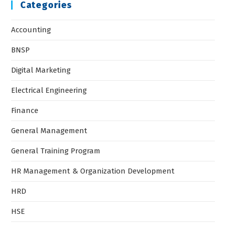
Categories
Accounting
BNSP
Digital Marketing
Electrical Engineering
Finance
General Management
General Training Program
HR Management & Organization Development
HRD
HSE