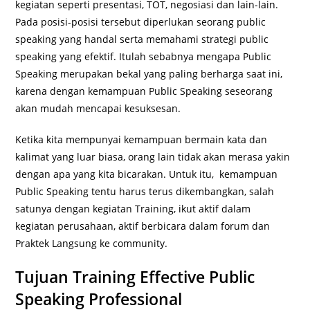
kegiatan seperti presentasi, TOT, negosiasi dan lain-lain.
Pada posisi-posisi tersebut diperlukan seorang public
speaking yang handal serta memahami strategi public
speaking yang efektif. Itulah sebabnya mengapa Public
Speaking merupakan bekal yang paling berharga saat ini,
karena dengan kemampuan Public Speaking seseorang
akan mudah mencapai kesuksesan.
Ketika kita mempunyai kemampuan bermain kata dan
kalimat yang luar biasa, orang lain tidak akan merasa yakin
dengan apa yang kita bicarakan. Untuk itu, kemampuan
Public Speaking tentu harus terus dikembangkan, salah
satunya dengan kegiatan Training, ikut aktif dalam
kegiatan perusahaan, aktif berbicara dalam forum dan
Praktek Langsung ke community.
Tujuan Training Effective Public
Speaking Professional