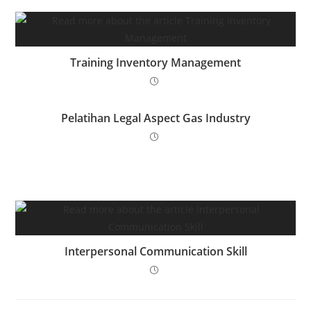
Training Inventory Management
Pelatihan Legal Aspect Gas Industry
Interpersonal Communication Skill