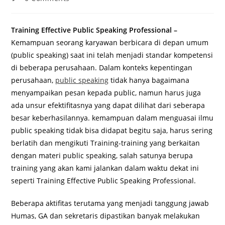
comments:
Training Effective Public Speaking Professional –
Kemampuan seorang karyawan berbicara di depan umum
(public speaking) saat ini telah menjadi standar kompetensi
di beberapa perusahaan. Dalam konteks kepentingan
perusahaan,
public speaking
tidak hanya bagaimana
menyampaikan pesan kepada public, namun harus juga
ada unsur efektifitasnya yang dapat dilihat dari seberapa
besar keberhasilannya. kemampuan dalam menguasai ilmu
public speaking tidak bisa didapat begitu saja, harus sering
berlatih dan mengikuti Training-training yang berkaitan
dengan materi public speaking, salah satunya berupa
training yang akan kami jalankan dalam waktu dekat ini
seperti Training Effective Public Speaking Professional.
Beberapa aktifitas terutama yang menjadi tanggung jawab
Humas, GA dan sekretaris dipastikan banyak melakukan