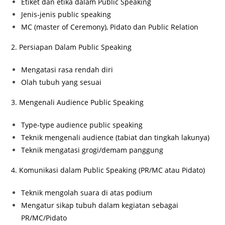
Etiket dan etika dalam Public Speaking
Jenis-jenis public speaking
MC (master of Ceremony), Pidato dan Public Relation
2. Persiapan Dalam Public Speaking
Mengatasi rasa rendah diri
Olah tubuh yang sesuai
3. Mengenali Audience Public Speaking
Type-type audience public speaking
Teknik mengenali audience (tabiat dan tingkah lakunya)
Teknik mengatasi grogi/demam panggung
4. Komunikasi dalam Public Speaking (PR/MC atau Pidato)
Teknik mengolah suara di atas podium
Mengatur sikap tubuh dalam kegiatan sebagai
PR/MC/Pidato