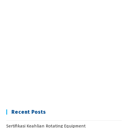
Recent Posts
Sertifikasi Keahlian Rotating Equipment