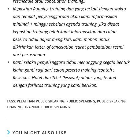
reschedule atau cancelation training).
Kepastian Running training dan yang terkait dengan waktu
dan tempat penyelenggaraan akan kami informasikan
minimal 1 minggu sebelum agenda training. Jika disaat
kepastian training telah kami informasikan dan calon
peserta tidak dapat mengikuti, kami mohon untuk
dikirimkan letter of cancelation (surat pembatalan) resmi
dari perusahaan.
Kami selaku penyelenggara tidak menanggung segala bentuk
klaim ganti rugi dari calon peserta training (contoh :
Reservasi Hotel dan Tiket Pesawat) diluar yang terkait
dengan fasilitas training yang kami berikan.
TAGS
:
PELATIHAN PUBLIC SPEAKING
,
PUBLIC SPEAKING
,
PUBLIC SPEAKING
TRAINING
,
TRAINING PUBLIC SPEAKING
YOU MIGHT ALSO LIKE