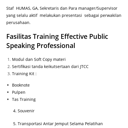
Staf HUMAS, GA, Sekretaris dan Para manager/Supervisor
yang selalu aktif melakukan presentasi sebagai perwakilan
perusahaan.
Fasilitas Training Effective Public
Speaking Professional
Modul dan Soft Copy materi
Sertifikasi tanda keikutsertaan dari JTCC
Training Kit :
Booknote
Pulpen
Tas Training
4. Souvenir
5. Transportasi Antar Jemput Selama Pelatihan