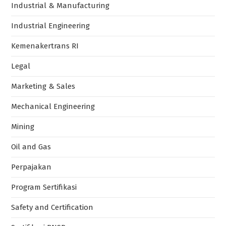
Industrial & Manufacturing
Industrial Engineering
Kemenakertrans RI
Legal
Marketing & Sales
Mechanical Engineering
Mining
Oil and Gas
Perpajakan
Program Sertifikasi
Safety and Certification