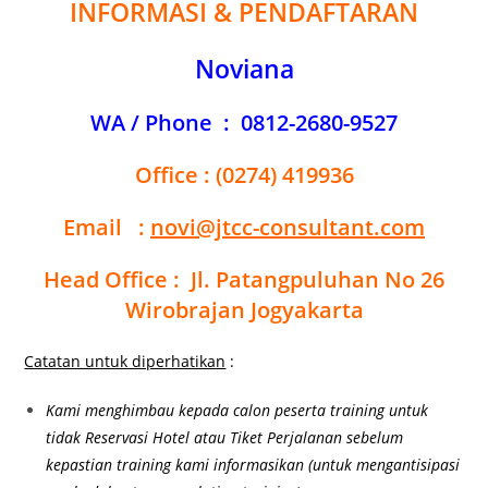
INFORMASI & PENDAFTARAN
Noviana
WA / Phone : 0812-2680-9527
Office : (0274) 419936
Email :
novi@jtcc-consultant.com
Head Office : Jl. Patangpuluhan No 26
Wirobrajan Jogyakarta
Catatan untuk diperhatikan
:
Kami menghimbau kepada calon peserta training untuk
tidak Reservasi Hotel atau Tiket Perjalanan sebelum
kepastian training kami informasikan (untuk mengantisipasi