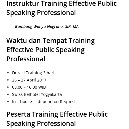
Instruktur Training Effective Public
Speaking Professional
Bambang Wahyu Nugroho, SIP, MA
Waktu dan Tempat Training
Effective Public Speaking
Professional
Durasi Training 3 hari
25 – 27 April 2017
08.00 – 16.00 WIB
Swiss Belhotel Yogyakarta
In – house : depend on Request
Peserta Training Effective Public
Speaking Professional