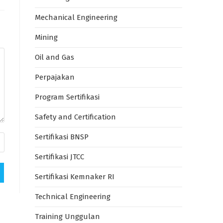
Mechanical Engineering
Mining
Oil and Gas
Perpajakan
Program Sertifikasi
Safety and Certification
Sertifikasi BNSP
Sertifikasi JTCC
Sertifikasi Kemnaker RI
Technical Engineering
Training Unggulan