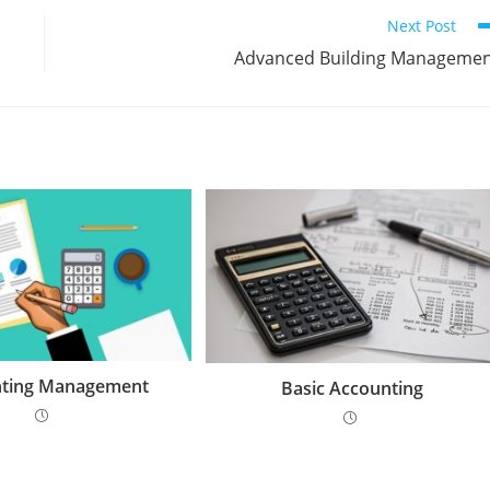
Next Post
Advanced Building Manageme
ting Management
Basic Accounting