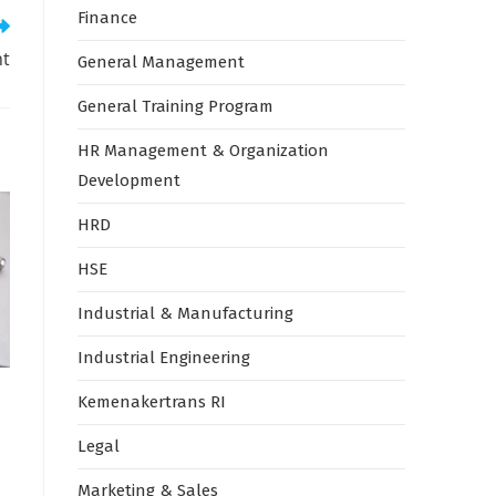
Finance
nt
General Management
General Training Program
HR Management & Organization
Development
HRD
HSE
Industrial & Manufacturing
Industrial Engineering
Kemenakertrans RI
Legal
Marketing & Sales