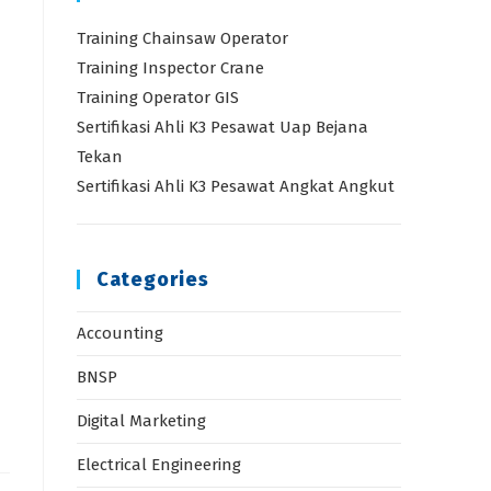
Training Chainsaw Operator
Training Inspector Crane
Training Operator GIS
Sertifikasi Ahli K3 Pesawat Uap Bejana
Tekan
Sertifikasi Ahli K3 Pesawat Angkat Angkut
Categories
Accounting
BNSP
Digital Marketing
Electrical Engineering