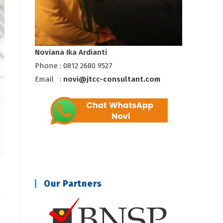
Noviana Ika Ardianti
Phone : 0812 2680 9527
Email :
novi@jtcc-consultant.com
Our Partners