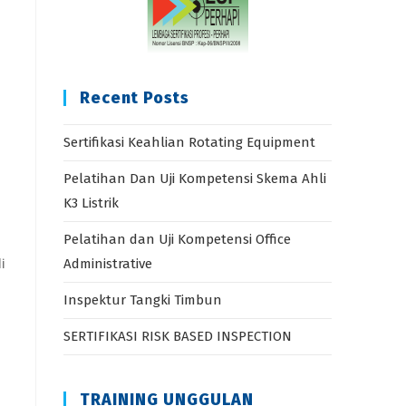
Recent Posts
Sertifikasi Keahlian Rotating Equipment
Pelatihan Dan Uji Kompetensi Skema Ahli
K3 Listrik
Pelatihan dan Uji Kompetensi Office
i
Administrative
Inspektur Tangki Timbun
SERTIFIKASI RISK BASED INSPECTION
TRAINING UNGGULAN