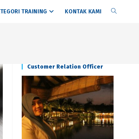
TEGORI TRAINING
KONTAK KAMI
Toggle
website
search
Customer Relation Officer