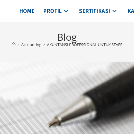
HOME
PROFIL
SERTIFIKASI
KA
Blog
>
Accounting
>
AKUNTANSI PROFESSIONAL UNTUK STAFF