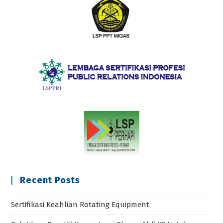
Recent Posts
Sertifikasi Keahlian Rotating Equipment