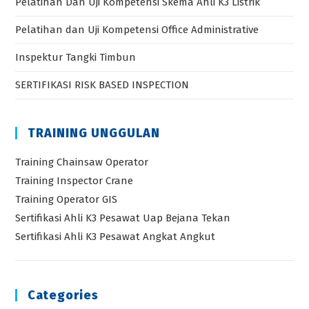
Pelatihan Dan Uji Kompetensi Skema Ahli K3 Listrik
Pelatihan dan Uji Kompetensi Office Administrative
Inspektur Tangki Timbun
SERTIFIKASI RISK BASED INSPECTION
TRAINING UNGGULAN
Training Chainsaw Operator
Training Inspector Crane
Training Operator GIS
Sertifikasi Ahli K3 Pesawat Uap Bejana Tekan
Sertifikasi Ahli K3 Pesawat Angkat Angkut
Categories