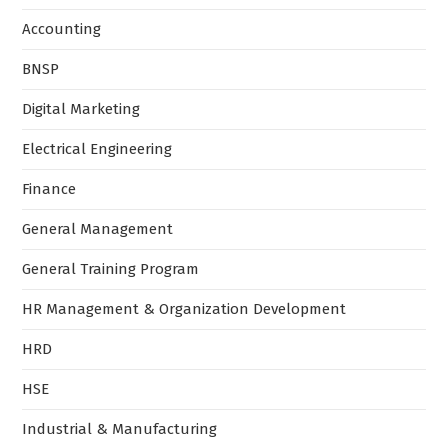
Accounting
BNSP
Digital Marketing
Electrical Engineering
Finance
General Management
General Training Program
HR Management & Organization Development
HRD
HSE
Industrial & Manufacturing