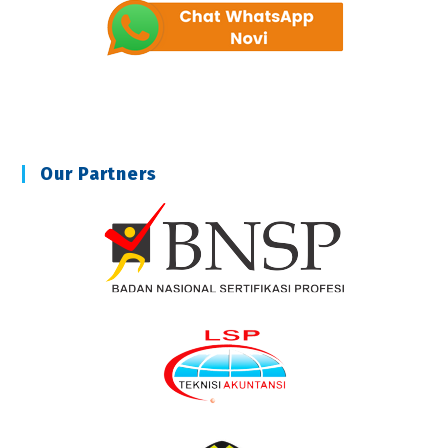
Our Partners