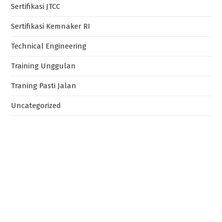
Sertifikasi JTCC
Sertifikasi Kemnaker RI
Technical Engineering
Training Unggulan
Traning Pasti Jalan
Uncategorized