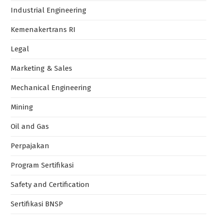
Industrial Engineering
Kemenakertrans RI
Legal
Marketing & Sales
Mechanical Engineering
Mining
Oil and Gas
Perpajakan
Program Sertifikasi
Safety and Certification
Sertifikasi BNSP