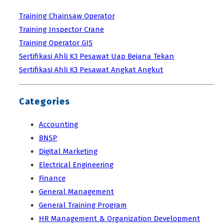
Training Chainsaw Operator
Training Inspector Crane
Training Operator GIS
Sertifikasi Ahli K3 Pesawat Uap Bejana Tekan
Sertifikasi Ahli K3 Pesawat Angkat Angkut
Categories
Accounting
BNSP
Digital Marketing
Electrical Engineering
Finance
General Management
General Training Program
HR Management & Organization Development