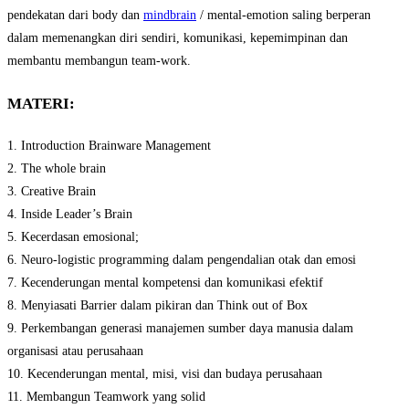
pendekatan dari body dan
mindbrain
/ mental-emotion saling berperan
dalam memenangkan diri sendiri, komunikasi, kepemimpinan dan
membantu membangun team-work.
MATERI:
1. Introduction Brainware Management
2. The whole brain
3. Creative Brain
4. Inside Leader’s Brain
5. Kecerdasan emosional;
6. Neuro-logistic programming dalam pengendalian otak dan emosi
7. Kecenderungan mental kompetensi dan komunikasi efektif
8. Menyiasati Barrier dalam pikiran dan Think out of Box
9. Perkembangan generasi manajemen sumber daya manusia dalam
organisasi atau perusahaan
10. Kecenderungan mental, misi, visi dan budaya perusahaan
11. Membangun Teamwork yang solid