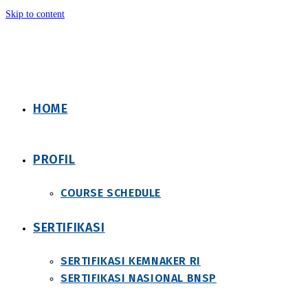
Skip to content
HOME
PROFIL
COURSE SCHEDULE
SERTIFIKASI
SERTIFIKASI KEMNAKER RI
SERTIFIKASI NASIONAL BNSP