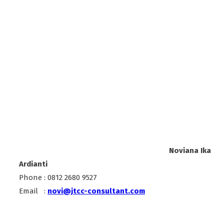
Noviana Ika
Ardianti
Phone : 0812 2680 9527
Email :
novi@jtcc-consultant.com