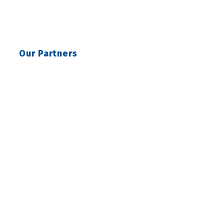
Our Partners