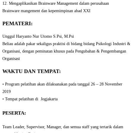
12. Mengaplikasikan Brainware Management dalam perusahaan
Brainware mangement dan kepemimpinan abad XXI
PEMATERI:
Unggul Haryanto Nur Utomo S.Psi, M.Psi
Beliau adalah pakar sekaligus praktisi di bidang bidang Psikologi Industri &
Organisasi, dengan peminatan khusus pada Pengubahan & Pengembangan
Organisasi
WAKTU DAN TEMPAT:
• Program pelatihan akan dilaksanakan pada tanggal 26 – 28 November
2019
• Tempat pelatihan di Jogjakarta
PESERTA:
Team Leader, Supervisor, Manager, dan semua staff yang tertarik dalam