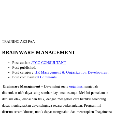
TRAINING AK3 PAA
BRAINWARE MANAGEMENT
Post author:
JTCC CONSULTANT
Post published:
Post category:
HR Management & Organization Development
Post comments:
0 Comments
Brainware Management
– Daya saing suatu
organisasi
sangatlah
ditentukan oleh daya saing sumber daya manusianya. Melalui pemahaman
dari sisi otak, emosi dan fisik, dengan mengelola cara berfikir seseorang
dapat meningkatkan daya saingnya secara berkelanjutan. Program ini
disusun secara khusus, untuk dapat mengetahui dan menerapkan “bagaimana