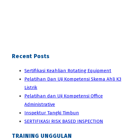
Recent Posts
Sertifikasi Keahlian Rotating Equipment
Pelatihan Dan Uji Kompetensi Skema Ahli K3
Listrik
Pelatihan dan Uji Kompetensi Office
Administrative
Inspektur Tangki Timbun
SERTIFIKASI RISK BASED INSPECTION
TRAINING UNGGULAN