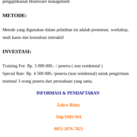
pengaplikasian Brainware management
METODE:
Metode yang digunakan dalam pelatihan ini adalah presentasi, workshop,
studi kasus dan konsultasi interaktif
INVESTASI:
Training Fee: Rp. 5.000.000,- / peserta ( non residensial )
Special Rate: Rp. 4.500.000,-/peserta (non residensial) untuk pengiriman
minimal 3 orang peserta dari perusahaan yang sama.
INFORMASI & PENDAFTARAN
Zahra Rizky
Telp/SMS/WA
0853-2876-7823