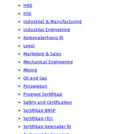
HRD
HSE
Industrial & Manufacturing
Industrial Engineering
Kemenakertrans RI
Legal
Marketing & Sales
Mechanical Engineering
Mining
Oil and Gas
Perpajakan
Program Sertifikasi
Safety and Certification
Sertifikasi BNSP
Sertifikasi JTCC
Sertifikasi Kemnaker RI