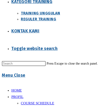
KATEGORI TRAINING
TRAINING UNGGULAN
REGULER TRAINING
KONTAK KAMI
Toggle website search
Press Escape to close the search panel.
Menu
Close
HOME
PROFIL
COURSE SCHEDULE