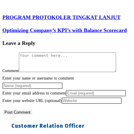
PROGRAM PROTOKOLER TINGKAT LANJUT
Optimizing Company’s KPI’s with Balance Scorecard
Leave a Reply
Comment
Enter your name or username to comment
Enter your email address to comment
Enter your website URL (optional)
Customer Relation Officer