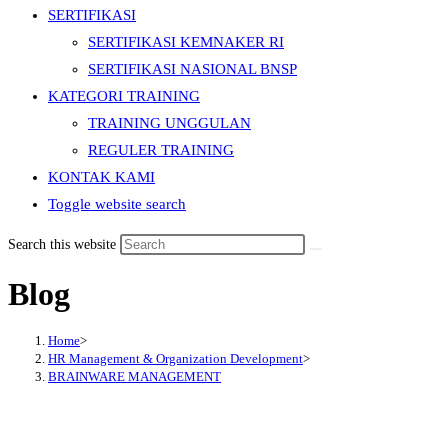
SERTIFIKASI
SERTIFIKASI KEMNAKER RI
SERTIFIKASI NASIONAL BNSP
KATEGORI TRAINING
TRAINING UNGGULAN
REGULER TRAINING
KONTAK KAMI
Toggle website search
Search this website
Blog
Home
>
HR Management & Organization Development
>
BRAINWARE MANAGEMENT