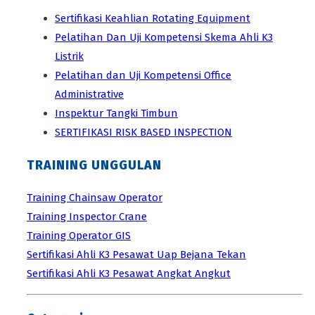
Sertifikasi Keahlian Rotating Equipment
Pelatihan Dan Uji Kompetensi Skema Ahli K3
Listrik
Pelatihan dan Uji Kompetensi Office
Administrative
Inspektur Tangki Timbun
SERTIFIKASI RISK BASED INSPECTION
TRAINING UNGGULAN
Training Chainsaw Operator
Training Inspector Crane
Training Operator GIS
Sertifikasi Ahli K3 Pesawat Uap Bejana Tekan
Sertifikasi Ahli K3 Pesawat Angkat Angkut