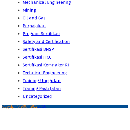
Mechanical Engineering
Mining
Oil and Gas
Perpajakan
Program Sertifikasi
Safety and Certification
Sertifikasi BNSP
Sertifikasi JTCC
Sertifikasi Kemnaker RI
Technical Engineering
Training Unggulan
Traning Pasti Jalan
Uncategorized
Copyright © 2007 - 2022
JTCC