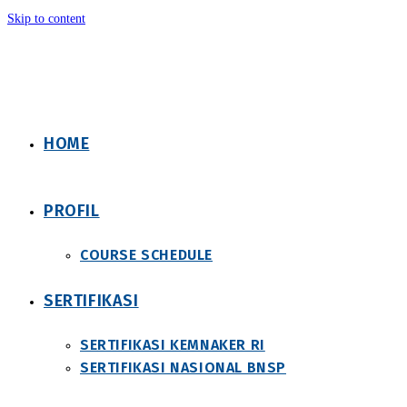
Skip to content
HOME
PROFIL
COURSE SCHEDULE
SERTIFIKASI
SERTIFIKASI KEMNAKER RI
SERTIFIKASI NASIONAL BNSP