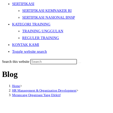
SERTIFIKASI
SERTIFIKASI KEMNAKER RI
SERTIFIKASI NASIONAL BNSP
KATEGORI TRAINING
TRAINING UNGGULAN
REGULER TRAINING
KONTAK KAMI
Toggle website search
Search this website
Blog
Home
>
HR Management & Organization Development
>
Merancang Organisasi Yang Efektif