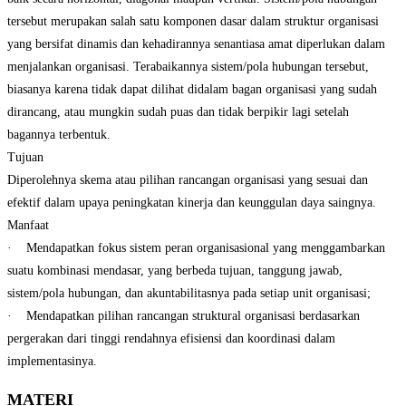
tersebut merupakan salah satu komponen dasar dalam struktur organisasi
yang bersifat dinamis dan kehadirannya senantiasa amat diperlukan dalam
menjalankan organisasi. Terabaikannya sistem/pola hubungan tersebut,
biasanya karena tidak dapat dilihat didalam bagan organisasi yang sudah
dirancang, atau mungkin sudah puas dan tidak berpikir lagi setelah
bagannya terbentuk.
Tujuan
Diperolehnya skema atau pilihan rancangan organisasi yang sesuai dan
efektif dalam upaya peningkatan kinerja dan keunggulan daya saingnya.
Manfaat
· Mendapatkan fokus sistem peran organisasional yang menggambarkan
suatu kombinasi mendasar, yang berbeda tujuan, tanggung jawab,
sistem/pola hubungan, dan akuntabilitasnya pada setiap unit organisasi;
· Mendapatkan pilihan rancangan struktural organisasi berdasarkan
pergerakan dari tinggi rendahnya efisiensi dan koordinasi dalam
implementasinya.
MATERI