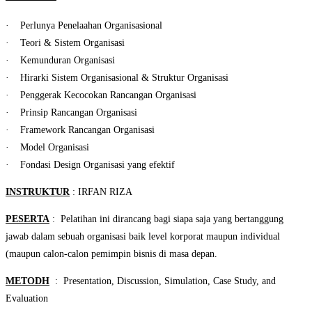
· Perlunya Penelaahan Organisasional
· Teori & Sistem Organisasi
· Kemunduran Organisasi
· Hirarki Sistem Organisasional & Struktur Organisasi
· Penggerak Kecocokan Rancangan Organisasi
· Prinsip Rancangan Organisasi
· Framework Rancangan Organisasi
· Model Organisasi
· Fondasi Design Organisasi yang efektif
INSTRUKTUR
: IRFAN RIZA
PESERTA
: Pelatihan ini dirancang bagi siapa saja yang bertanggung
jawab dalam sebuah organisasi baik level korporat maupun individual
(maupun calon-calon pemimpin bisnis di masa depan.
METODH
: Presentation, Discussion, Simulation, Case Study, and
Evaluation