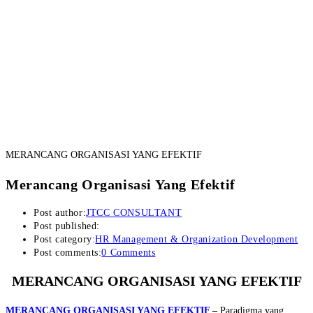
MERANCANG ORGANISASI YANG EFEKTIF
Merancang Organisasi Yang Efektif
Post author:
JTCC CONSULTANT
Post published:
Post category:
HR Management & Organization Development
Post comments:
0 Comments
MERANCANG ORGANISASI YANG EFEKTIF
MERANCANG ORGANISASI YANG EFEKTIF
–
Paradigma yang