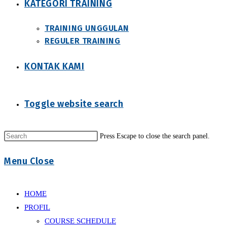
KATEGORI TRAINING
TRAINING UNGGULAN
REGULER TRAINING
KONTAK KAMI
Toggle website search
Press Escape to close the search panel.
Menu
Close
HOME
PROFIL
COURSE SCHEDULE