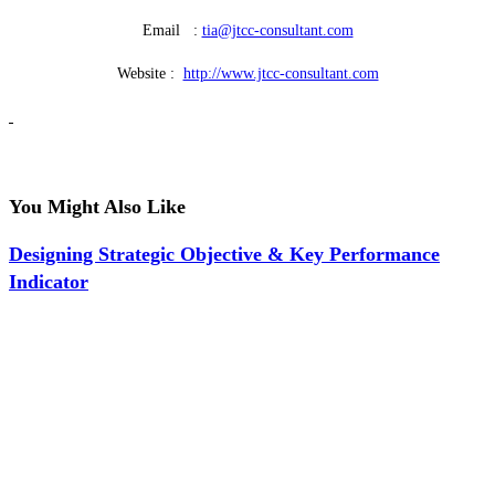
Email :
tia@jtcc-consultant.com
Website :
http://www.jtcc-consultant.com
You Might Also Like
Designing Strategic Objective & Key Performance
Indicator