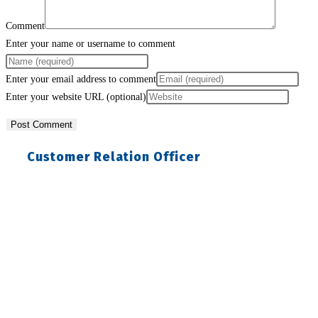
Comment
Enter your name or username to comment
Enter your email address to comment
Enter your website URL (optional)
Customer Relation Officer