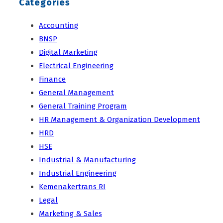
Categories
Accounting
BNSP
Digital Marketing
Electrical Engineering
Finance
General Management
General Training Program
HR Management & Organization Development
HRD
HSE
Industrial & Manufacturing
Industrial Engineering
Kemenakertrans RI
Legal
Marketing & Sales