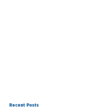
Recent Posts