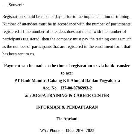
· Souvenir
Registration should be made 5 days prior to the implementation of training.
Number of attendees must be in accordance with the number of participants
registered. If the number of attendees does not match with the number of
participants registered, then the company must pay the training cost as much
as the number of participants that are registered in the enrollment form that
has been sent to us.
Payment can be made at the time of registration or via bank transfer
to acc:
PT Bank Mandiri Cabang KH Ahmad Dahlan Yogyakarta
Acc. No. 137-00-0786993-2
a/n JOGJA TRAINING & CAREER CENTER
INFORMASI & PENDAFTARAN
Tia Apriani
WA / Phone : 0853-2876-7823