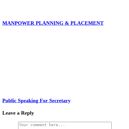
MANPOWER PLANNING & PLACEMENT
Public Speaking For Secretary
Leave a Reply