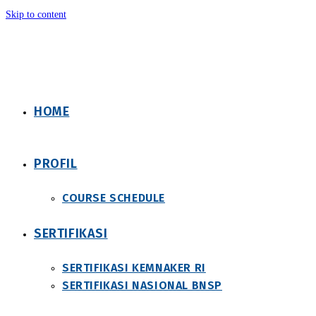
Skip to content
HOME
PROFIL
COURSE SCHEDULE
SERTIFIKASI
SERTIFIKASI KEMNAKER RI
SERTIFIKASI NASIONAL BNSP