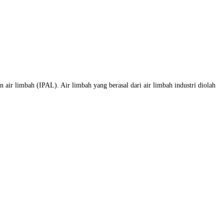
air limbah (IPAL). Air limbah yang berasal dari air limbah industri diolah