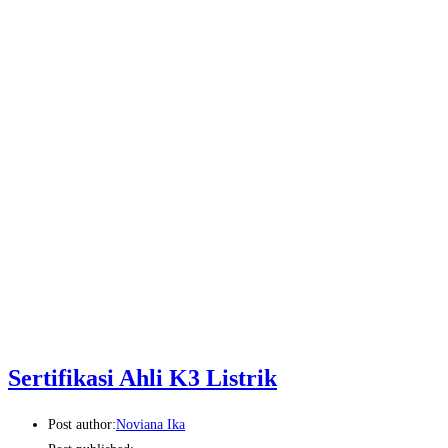
Sertifikasi Ahli K3 Listrik
Post author:
Noviana Ika