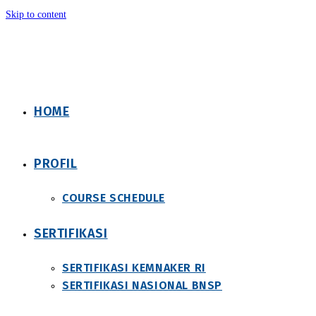
Skip to content
HOME
PROFIL
COURSE SCHEDULE
SERTIFIKASI
SERTIFIKASI KEMNAKER RI
SERTIFIKASI NASIONAL BNSP