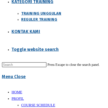
KATEGORI TRAINING
TRAINING UNGGULAN
REGULER TRAINING
KONTAK KAMI
Toggle website search
Press Escape to close the search panel.
Menu
Close
HOME
PROFIL
COURSE SCHEDULE