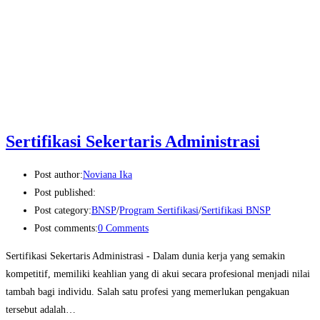
Sertifikasi Sekertaris Administrasi
Post author:
Noviana Ika
Post published:
Post category:
BNSP
/
Program Sertifikasi
/
Sertifikasi BNSP
Post comments:
0 Comments
Sertifikasi Sekertaris Administrasi - Dalam dunia kerja yang semakin
kompetitif, memiliki keahlian yang di akui secara profesional menjadi nilai
tambah bagi individu. Salah satu profesi yang memerlukan pengakuan
tersebut adalah…