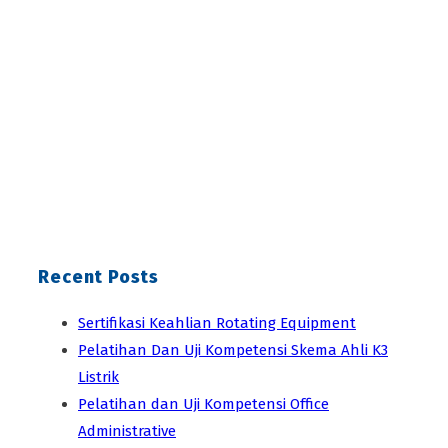
Recent Posts
Sertifikasi Keahlian Rotating Equipment
Pelatihan Dan Uji Kompetensi Skema Ahli K3
Listrik
Pelatihan dan Uji Kompetensi Office
Administrative