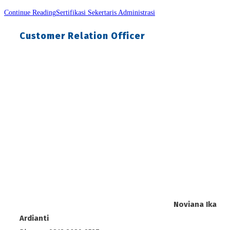
Continue Reading
Sertifikasi Sekertaris Administrasi
Customer Relation Officer
Noviana Ika
Ardianti