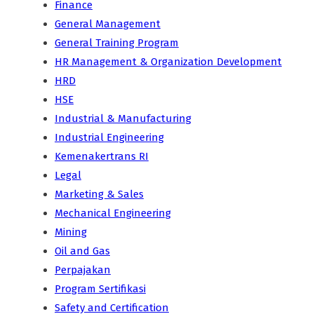
Finance
General Management
General Training Program
HR Management & Organization Development
HRD
HSE
Industrial & Manufacturing
Industrial Engineering
Kemenakertrans RI
Legal
Marketing & Sales
Mechanical Engineering
Mining
Oil and Gas
Perpajakan
Program Sertifikasi
Safety and Certification