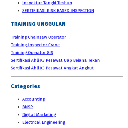
Inspektur Tangki Timbun
SERTIFIKASI RISK BASED INSPECTION
TRAINING UNGGULAN
Training Chainsaw Operator
Training Inspector Crane
Training Operator GIS
Sertifikasi Ahli K3 Pesawat Uap Bejana Tekan
Sertifikasi Ahli K3 Pesawat Angkat Angkut
Categories
Accounting
BNSP
Digital Marketing
Electrical Engineering