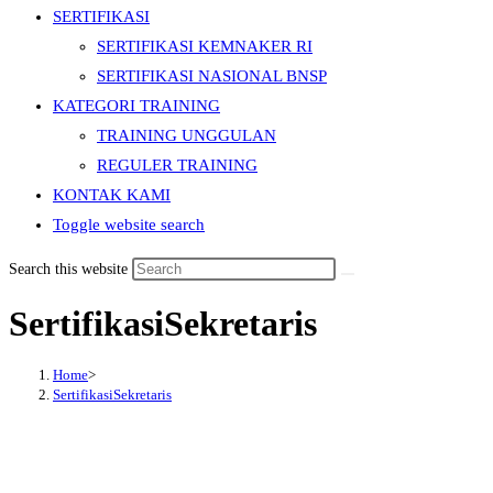
SERTIFIKASI
SERTIFIKASI KEMNAKER RI
SERTIFIKASI NASIONAL BNSP
KATEGORI TRAINING
TRAINING UNGGULAN
REGULER TRAINING
KONTAK KAMI
Toggle website search
Search this website
SertifikasiSekretaris
Home
>
SertifikasiSekretaris