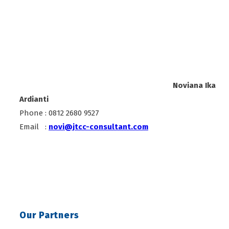
Noviana Ika
Ardianti
Phone : 0812 2680 9527
Email :
novi@jtcc-consultant.com
Our Partners