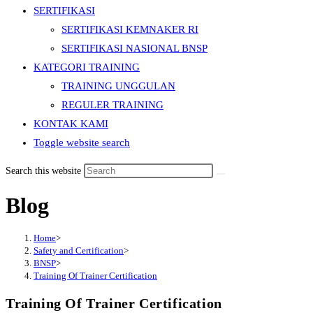
SERTIFIKASI
SERTIFIKASI KEMNAKER RI
SERTIFIKASI NASIONAL BNSP
KATEGORI TRAINING
TRAINING UNGGULAN
REGULER TRAINING
KONTAK KAMI
Toggle website search
Search this website
Blog
Home
>
Safety and Certification
>
BNSP
>
Training Of Trainer Certification
Training Of Trainer Certification