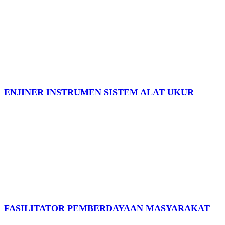
ENJINER INSTRUMEN SISTEM ALAT UKUR
FASILITATOR PEMBERDAYAAN MASYARAKAT