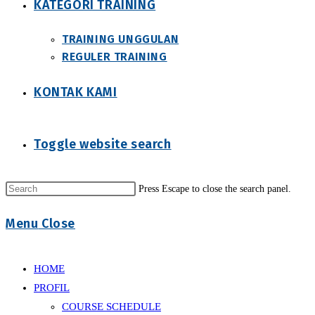
KATEGORI TRAINING
TRAINING UNGGULAN
REGULER TRAINING
KONTAK KAMI
Toggle website search
Press Escape to close the search panel.
Menu
Close
HOME
PROFIL
COURSE SCHEDULE