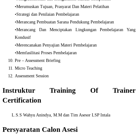
•Merumuskan Tujuan, Prasyarat Dan Materi Pelatihan
•Strategi dan Penilaian Pembelajaran
•Merancang Pembuatan Sarana Pendukung Pembelajaran
•Merancang Dan Menciptakan Lingkungan Pembelajaran Yang
Kondusif
•Merencanakan Penyajian Materi Pembelajaran
•Memfasilitasi Proses Pembelajaran
Pre – Assessment Briefing
Micro Teaching
Assessment Session
Instruk
tur Training Of Trainer
Certification
L.S.S Wahyu Anindya, M.M dan Tim Asesor LSP Intala
Persyaratan Calon Asesi