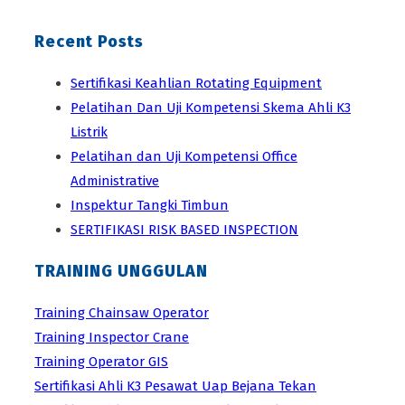
Recent Posts
Sertifikasi Keahlian Rotating Equipment
Pelatihan Dan Uji Kompetensi Skema Ahli K3
Listrik
Pelatihan dan Uji Kompetensi Office
Administrative
Inspektur Tangki Timbun
SERTIFIKASI RISK BASED INSPECTION
TRAINING UNGGULAN
Training Chainsaw Operator
Training Inspector Crane
Training Operator GIS
Sertifikasi Ahli K3 Pesawat Uap Bejana Tekan