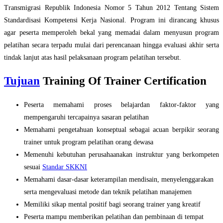
Transmigrasi Republik Indonesia Nomor 5 Tahun 2012 Tentang Sistem
Standardisasi Kompetensi Kerja Nasional. Program ini dirancang khusus
agar peserta memperoleh bekal yang memadai dalam menyusun program
pelatihan secara terpadu mulai dari perencanaan hingga evaluasi akhir serta
tindak lanjut atas hasil pelaksanaan program pelatihan tersebut.
Tujuan
Training Of Trainer Certification
Peserta memahami proses belajardan faktor-faktor yang
mempengaruhi tercapainya sasaran pelatihan
Memahami pengetahuan konseptual sebagai acuan berpikir seorang
trainer untuk program pelatihan orang dewasa
Memenuhi kebutuhan perusahaanakan instruktur yang berkompeten
sesuai
Standar SKKNI
Memahami dasar-dasar keterampilan mendisain, menyelenggarakan
serta mengevaluasi metode dan teknik pelatihan manajemen
Memiliki sikap mental positif bagi seorang trainer yang kreatif
Peserta mampu memberikan pelatihan dan pembinaan di tempat