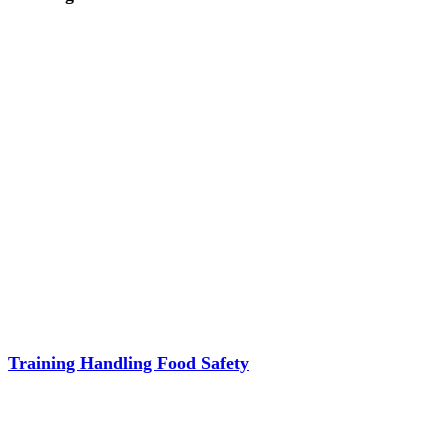
Training Handling Food Safety