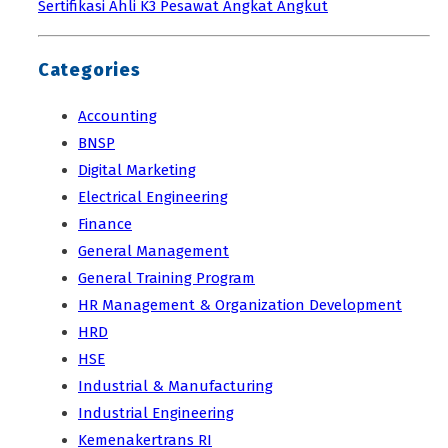
Sertifikasi Ahli K3 Pesawat Angkat Angkut
Categories
Accounting
BNSP
Digital Marketing
Electrical Engineering
Finance
General Management
General Training Program
HR Management & Organization Development
HRD
HSE
Industrial & Manufacturing
Industrial Engineering
Kemenakertrans RI