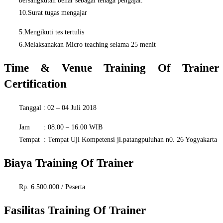
bersangkutan benar sebagai tenaga pengajar.
10.Surat tugas mengajar
5.Mengikuti tes tertulis
6.Melaksanakan Micro teaching selama 25 menit
Time & Venue
Training Of Trainer
Certification
Tanggal : 02 – 04 Juli 2018
Jam : 08.00 – 16.00 WIB
Tempat : Tempat Uji Kompetensi jl.patangpuluhan n0. 26 Yogyakarta
Biaya Training Of Trainer
Rp. 6.500.000 / Peserta
Fasilitas Training Of Trainer