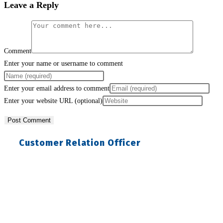
Leave a Reply
Comment
Enter your name or username to comment
Enter your email address to comment
Enter your website URL (optional)
Customer Relation Officer