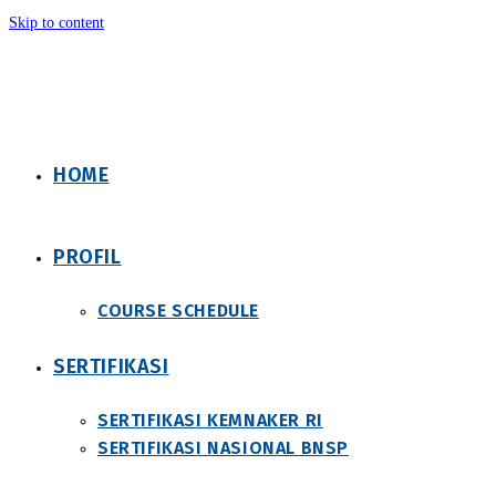
Skip to content
HOME
PROFIL
COURSE SCHEDULE
SERTIFIKASI
SERTIFIKASI KEMNAKER RI
SERTIFIKASI NASIONAL BNSP