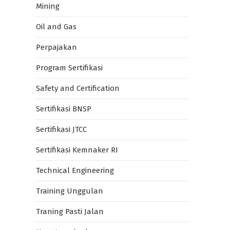
Mining
Oil and Gas
Perpajakan
Program Sertifikasi
Safety and Certification
Sertifikasi BNSP
Sertifikasi JTCC
Sertifikasi Kemnaker RI
Technical Engineering
Training Unggulan
Traning Pasti Jalan