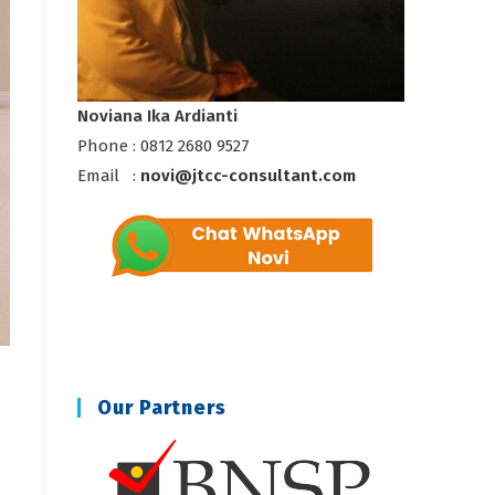
Noviana Ika Ardianti
Phone : 0812 2680 9527
Email :
novi@jtcc-consultant.com
Our Partners