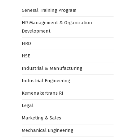
General Training Program
HR Management & Organization
Development
HRD
HSE
Industrial & Manufacturing
Industrial Engineering
Kemenakertrans RI
Legal
Marketing & Sales
Mechanical Engineering