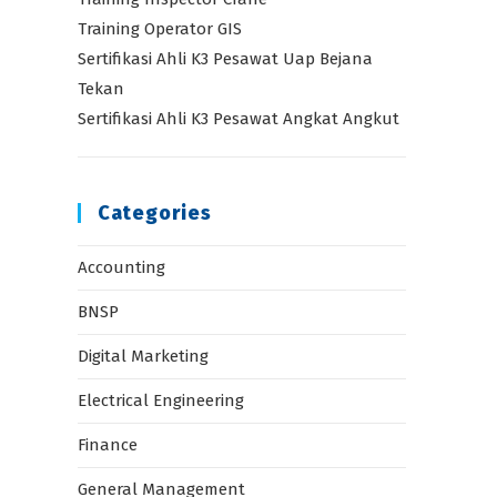
Training Operator GIS
Sertifikasi Ahli K3 Pesawat Uap Bejana
Tekan
Sertifikasi Ahli K3 Pesawat Angkat Angkut
Categories
Accounting
BNSP
Digital Marketing
Electrical Engineering
Finance
General Management