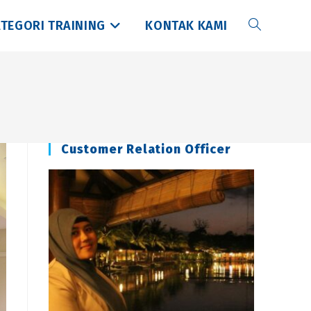
TEGORI TRAINING
KONTAK KAMI
Toggle
website
search
Customer Relation Officer