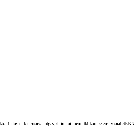
sektor industri, khususnya migas, di tuntut memiliki kompetensi sesuai SKKNI. I