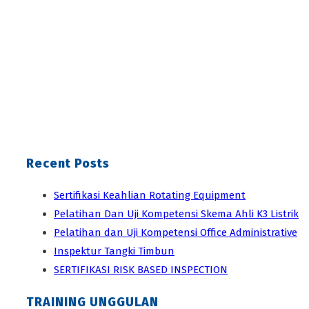
Recent Posts
Sertifikasi Keahlian Rotating Equipment
Pelatihan Dan Uji Kompetensi Skema Ahli K3 Listrik
Pelatihan dan Uji Kompetensi Office Administrative
Inspektur Tangki Timbun
SERTIFIKASI RISK BASED INSPECTION
TRAINING UNGGULAN