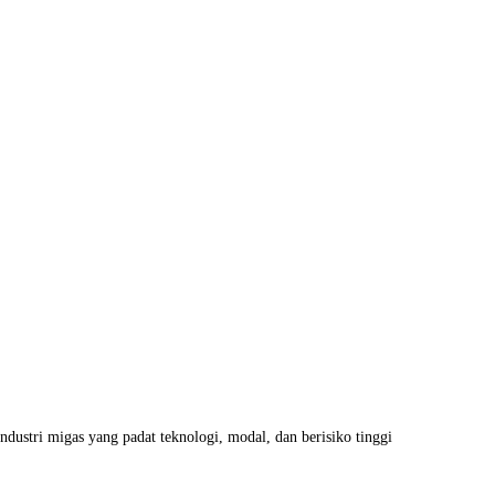
ndustri migas yang padat teknologi, modal, dan berisiko tinggi