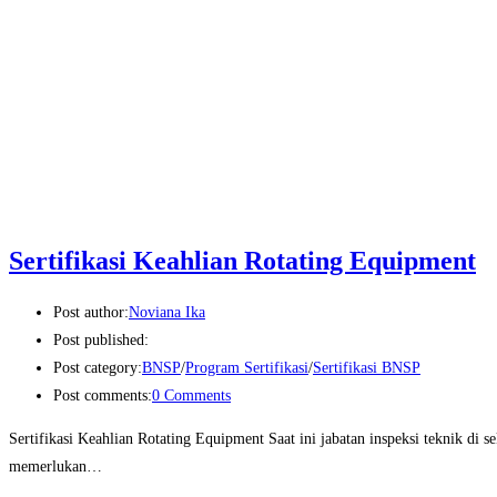
Sertifikasi Keahlian Rotating Equipment
Post author:
Noviana Ika
Post published:
Post category:
BNSP
/
Program Sertifikasi
/
Sertifikasi BNSP
Post comments:
0 Comments
Sertifikasi Keahlian Rotating Equipment Saat ini jabatan inspeksi teknik di 
memerlukan…