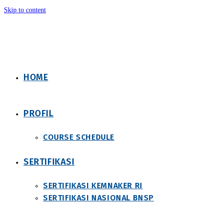
Skip to content
HOME
PROFIL
COURSE SCHEDULE
SERTIFIKASI
SERTIFIKASI KEMNAKER RI
SERTIFIKASI NASIONAL BNSP