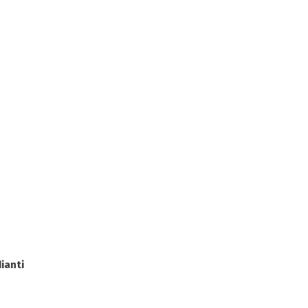
ianti