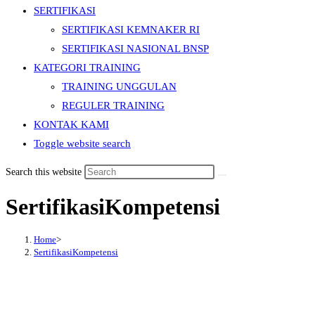
SERTIFIKASI
SERTIFIKASI KEMNAKER RI
SERTIFIKASI NASIONAL BNSP
KATEGORI TRAINING
TRAINING UNGGULAN
REGULER TRAINING
KONTAK KAMI
Toggle website search
Search this website
SertifikasiKompetensi
Home
>
SertifikasiKompetensi