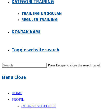
KATEGORI TRAINING
TRAINING UNGGULAN
REGULER TRAINING
KONTAK KAMI
Toggle website search
Press Escape to close the search panel.
Menu
Close
HOME
PROFIL
COURSE SCHEDULE