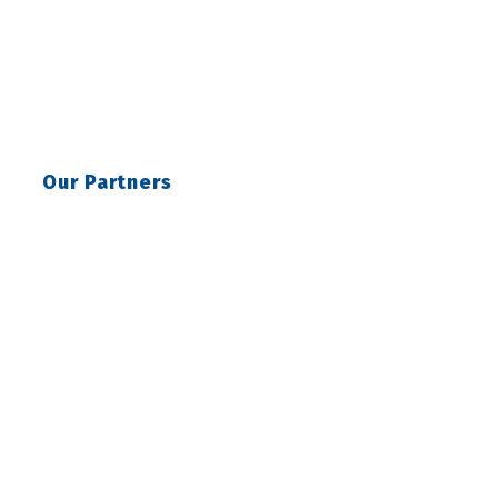
Our Partners